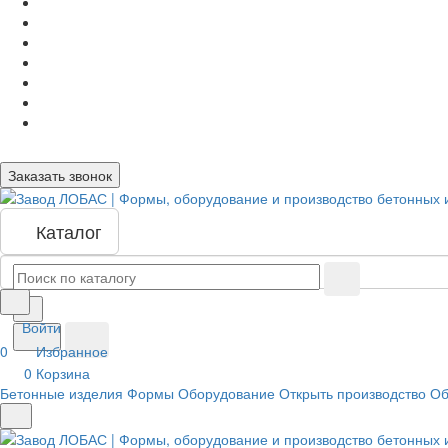
Заказать звонок
Каталог
Войти
0
Избранное
0
Корзина
Бетонные изделия
Формы
Оборудование
Открыть производство
Об