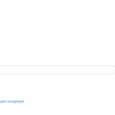
щая продукция