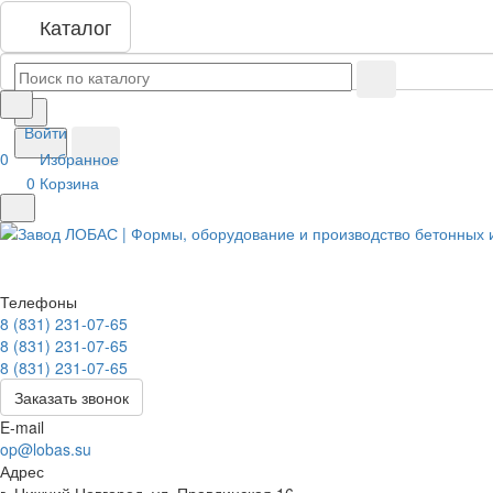
Каталог
Войти
0
Избранное
0
Корзина
Телефоны
8 (831) 231-07-65
8 (831) 231-07-65
8 (831) 231-07-65
Заказать звонок
E-mail
op@lobas.su
Адрес