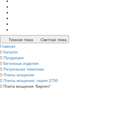
Темная тема
Светлая тема
Главная
Каталог
Продукция
Бетонные изделия
Ритуальная тематика
Плиты мощения
Плиты мощения: серия 2700
Плита мощения 'Кирпич"