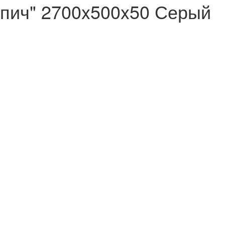
пич" 2700x500x50 Серый