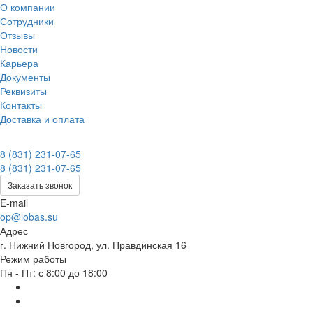
О компании
Сотрудники
Отзывы
Новости
Карьера
Документы
Реквизиты
Контакты
Доставка и оплата
8 (831) 231-07-65
8 (831) 231-07-65
Заказать звонок
E-mail
op@lobas.su
Адрес
г. Нижний Новгород, ул. Правдинская 16
Режим работы
Пн - Пт: с 8:00 до 18:00