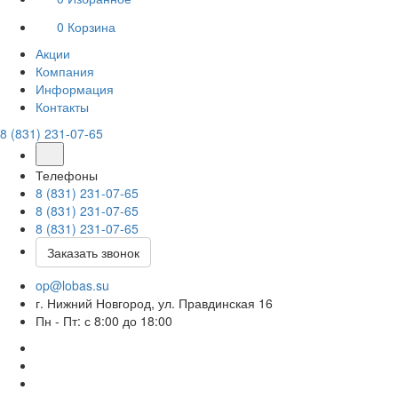
0
Корзина
Акции
Компания
Информация
Контакты
8 (831) 231-07-65
Телефоны
8 (831) 231-07-65
8 (831) 231-07-65
8 (831) 231-07-65
Заказать звонок
op@lobas.su
г. Нижний Новгород, ул. Правдинская 16
Пн - Пт: с 8:00 до 18:00