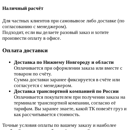
Наличный расчёт
Для частных клиентов при самовывозе либо доставке (по
согласованию с менеджером).
Подходит, если вы делаете разовый заказ и хотите
произвести оплату в офисе.
Оплата доставки
Доставка по Нижнему Новгороду и области
Оплачивается при оформлении заказа или вместе с
товаром по счёту.
Сумма доставки заранее фиксируется в счёте или
согласуется с менеджером.
Доставка транспортной компанией по России
Оплачивается покупателем при получении заказа на
терминале транспортной компании, согласно её
тарифам. Вы заранее знаете, какой ТК повезёт груз и
как рассчитывается стоимость.
Точные условия оплаты по вашему заказу и наиболее