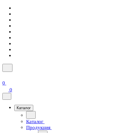
0
0
Каталог
Каталог
Продукция