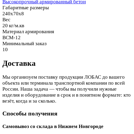
Высокопрочный армированный бетон
Габаритные размеры
240x70x8
Вес
20 кг/м.кв
Материал армирования
ВСМ-12
Минимальный заказ
10
Доставка
Мы организуем поставку продукции ЛОБАС до вашего
объекта или терминала транспортной компании по всей
России. Наша задача — чтобы вы получили нужные
изделия и оборудование в срок и в понятном формате: кто
везёт, когда и за сколько.
Способы получения
Самовывоз со склада в Нижнем Новгороде