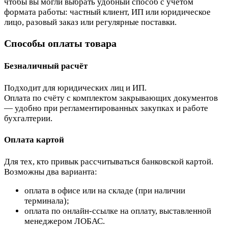
чтобы вы могли выбрать удобный способ с учётом
формата работы: частный клиент, ИП или юридическое
лицо, разовый заказ или регулярные поставки.
Способы оплаты товара
Безналичный расчёт
Подходит для юридических лиц и ИП.
Оплата по счёту с комплектом закрывающих документов
— удобно при регламентированных закупках и работе
бухгалтерии.
Оплата картой
Для тех, кто привык рассчитываться банковской картой.
Возможны два варианта:
оплата в офисе или на складе (при наличии
терминала);
оплата по онлайн-ссылке на оплату, выставленной
менеджером ЛОБАС.