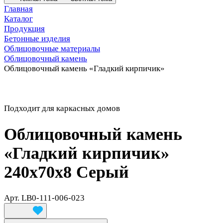
Главная
Каталог
Продукция
Бетонные изделия
Облицовочные материалы
Облицовочный камень
Облицовочный камень «Гладкий кирпичик»
Подходит для каркасных домов
Облицовочный камень
«Гладкий кирпичик»
240x70x8 Серый
Арт.
LB0-111-006-023