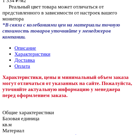
1 334 ₽/
м2
Реальный цвет товара может отличаться от
представленного в зависимости от настроек вашего
монитора
*В связи с колебаниями цен на материалы точную
стоимость товаров уточняйте у менеджеров
компании.
Описание
Характеристики
Доставка
Оплата
Характеристики, цены и минимальный объем заказа
могут отличаться от указанных на сайте. Пожалуйста,
уточняйте актуальную информацию у менеджера
перед оформлением заказа.
Общие характеристики
Базовая единица
кв.м
Материал