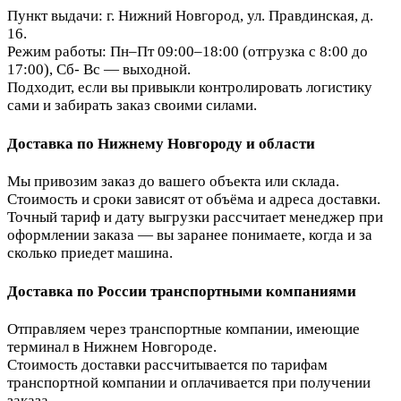
Пункт выдачи: г. Нижний Новгород, ул. Правдинская, д.
16.
Режим работы: Пн–Пт 09:00–18:00 (отгрузка с 8:00 до
17:00), Сб- Вс — выходной.
Подходит, если вы привыкли контролировать логистику
сами и забирать заказ своими силами.
Доставка по Нижнему Новгороду и области
Мы привозим заказ до вашего объекта или склада.
Стоимость и сроки зависят от объёма и адреса доставки.
Точный тариф и дату выгрузки рассчитает менеджер при
оформлении заказа — вы заранее понимаете, когда и за
сколько приедет машина.
Доставка по России транспортными компаниями
Отправляем через транспортные компании, имеющие
терминал в Нижнем Новгороде.
Стоимость доставки рассчитывается по тарифам
транспортной компании и оплачивается при получении
заказа.