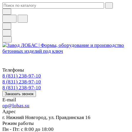
Телефоны
8 (831) 238-97-10
8 (831) 238-97-10
8 (831) 238-97-10
Заказать звонок
E-mail
op@lobas.su
Адрес
г. Нижний Новгород, ул. Правдинская 16
Режим работы
Пн - Пт: с 8:00 до 18:00