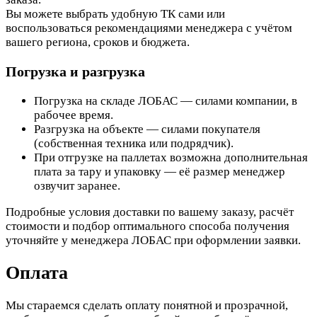
Вы можете выбрать удобную ТК сами или
воспользоваться рекомендациями менеджера с учётом
вашего региона, сроков и бюджета.
Погрузка и разгрузка
Погрузка на складе ЛОБАС — силами компании, в
рабочее время.
Разгрузка на объекте — силами покупателя
(собственная техника или подрядчик).
При отгрузке на паллетах возможна дополнительная
плата за тару и упаковку — её размер менеджер
озвучит заранее.
Подробные условия доставки по вашему заказу, расчёт
стоимости и подбор оптимального способа получения
уточняйте у менеджера ЛОБАС при оформлении заявки.
Оплата
Мы стараемся сделать оплату понятной и прозрачной,