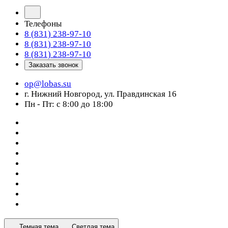
Телефоны
8 (831) 238-97-10
8 (831) 238-97-10
8 (831) 238-97-10
Заказать звонок
op@lobas.su
г. Нижний Новгород, ул. Правдинская 16
Пн - Пт: с 8:00 до 18:00
Темная тема
Светлая тема