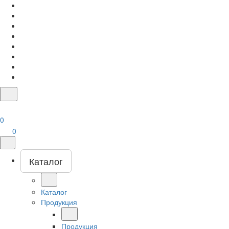
0
0
Каталог
Каталог
Продукция
Продукция