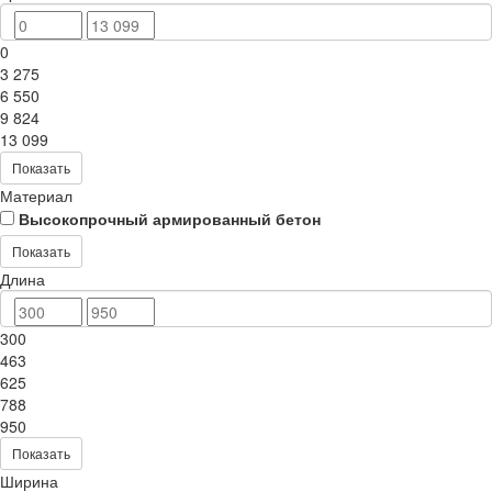
0
3 275
6 550
9 824
13 099
Показать
Материал
Высокопрочный армированный бетон
Показать
Длина
300
463
625
788
950
Показать
Ширина