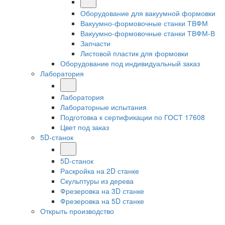
Оборудование для вакуумной формовки
Вакуумно-формовочные станки ТВФМ
Вакуумно-формовочные станки ТВФМ-В
Запчасти
Листовой пластик для формовки
Оборудование под индивидуальный заказ
Лаборатория
Лаборатория
Лабораторные испытания
Подготовка к сертификации по ГОСТ 17608
Цвет под заказ
5D-станок
5D-станок
Раскройка на 2D станке
Скульптуры из дерева
Фрезеровка на 3D станке
Фрезеровка на 5D станке
Открыть производство