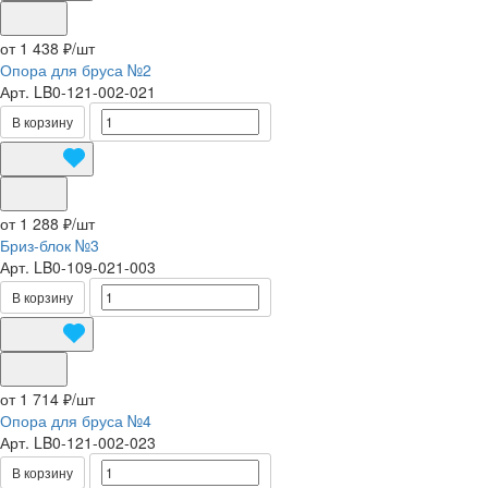
от 1 438 ₽/
шт
Опора для бруса №2
Арт.
LB0-121-002-021
В корзину
от 1 288 ₽/
шт
Бриз-блок №3
Арт.
LB0-109-021-003
В корзину
от 1 714 ₽/
шт
Опора для бруса №4
Арт.
LB0-121-002-023
В корзину