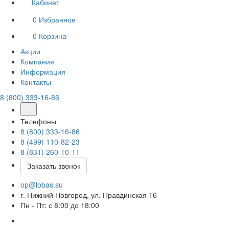
Кабинет
0
Избранное
0
Корзина
Акции
Компания
Информация
Контакты
8 (800) 333-16-86
Телефоны
8 (800) 333-16-86
8 (499) 110-82-23
8 (831) 260-10-11
Заказать звонок
op@lobas.su
г. Нижний Новгород, ул. Правдинская 16
Пн - Пт: с 8:00 до 18:00