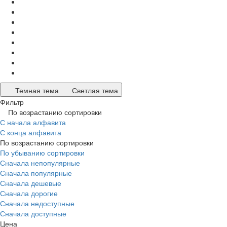
Темная тема
Светлая тема
Фильтр
По возрастанию сортировки
С начала алфавита
С конца алфавита
По возрастанию сортировки
По убыванию сортировки
Сначала непопулярные
Сначала популярные
Сначала дешевые
Сначала дорогие
Сначала недоступные
Сначала доступные
Цена