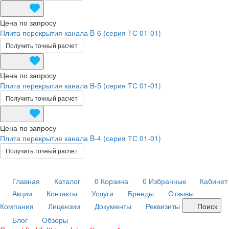
Цена по запросу
Плита перекрытия канала B-6 (серия ТС 01-01)
Получить точный расчет
Цена по запросу
Плита перекрытия канала B-5 (серия ТС 01-01)
Получить точный расчет
Цена по запросу
Плита перекрытия канала B-4 (серия ТС 01-01)
Получить точный расчет
Главная
Каталог
0
Корзина
0
Избранные
Кабинет
Акции
Контакты
Услуги
Бренды
Отзывы
Компания
Лицензии
Документы
Реквизиты
Поиск
Блог
Обзоры