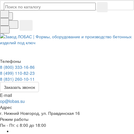
Телефоны
8 (800) 333-16-86
8 (499) 110-82-23
8 (831) 260-10-11
Заказать звонок
E-mail
op@lobas.su
Адрес
г. Нижний Новгород, ул. Правдинская 16
Режим работы
Пн - Пт: с 8:00 до 18:00