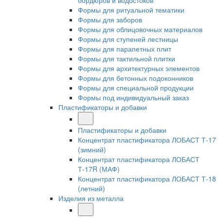
бордюров и водостоков
Формы для ритуальной тематики
Формы для заборов
Формы для облицовочных материалов
Формы для ступеней лестницы
Формы для парапетных плит
Формы для тактильной плитки
Формы для архитектурных элементов
Формы для бетонных подоконников
Формы для специальной продукции
Формы под индивидуальный заказ
Пластификаторы и добавки
Пластификаторы и добавки
Концентрат пластификатора ЛОБАСТ Т-17
(зимний)
Концентрат пластификатора ЛОБАСТ
Т-17R (МАФ)
Концентрат пластификатора ЛОБАСТ Т-18
(летний)
Изделия из металла