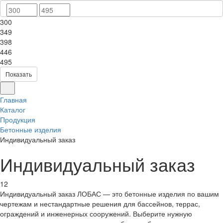
300
349
398
446
495
Показать
Главная
Каталог
Продукция
Бетонные изделия
Индивидуальный заказ
Индивидуальный заказ
12
Индивидуальный заказ ЛОБАС — это бетонные изделия по вашим
чертежам и нестандартные решения для бассейнов, террас,
ограждений и инженерных сооружений. Выберите нужную