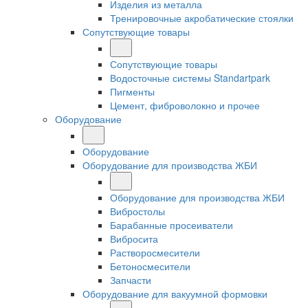
Изделия из металла
Тренировочные акробатические стоялки
Сопутствующие товары
Сопутствующие товары
Водосточные системы Standartpark
Пигменты
Цемент, фиброволокно и прочее
Оборудование
Оборудование
Оборудование для производства ЖБИ
Оборудование для производства ЖБИ
Вибростолы
Барабанные просеиватели
Вибросита
Растворосмесители
Бетоносмесители
Запчасти
Оборудование для вакуумной формовки