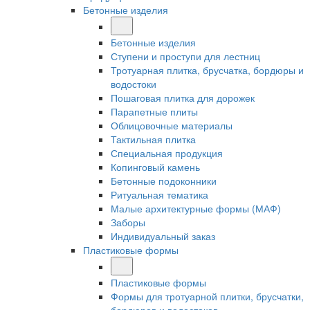
Бетонные изделия
Бетонные изделия
Ступени и проступи для лестниц
Тротуарная плитка, брусчатка, бордюры и
водостоки
Пошаговая плитка для дорожек
Парапетные плиты
Облицовочные материалы
Тактильная плитка
Специальная продукция
Копинговый камень
Бетонные подоконники
Ритуальная тематика
Малые архитектурные формы (МАФ)
Заборы
Индивидуальный заказ
Пластиковые формы
Пластиковые формы
Формы для тротуарной плитки, брусчатки,