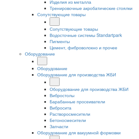
Изделия из металла
Тренировочные акробатические стоялки
Сопутствующие товары
Сопутствующие товары
Водосточные системы Standartpark
Пигменты
Цемент, фиброволокно и прочее
Оборудование
Оборудование
Оборудование для производства ЖБИ
Оборудование для производства ЖБИ
Вибростолы
Барабанные просеиватели
Вибросита
Растворосмесители
Бетоносмесители
Запчасти
Оборудование для вакуумной формовки