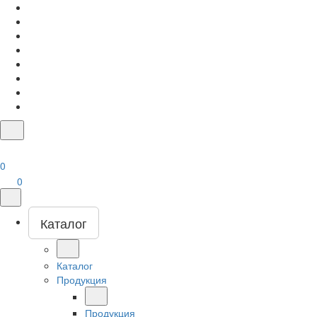
0
0
Каталог
Каталог
Продукция
Продукция