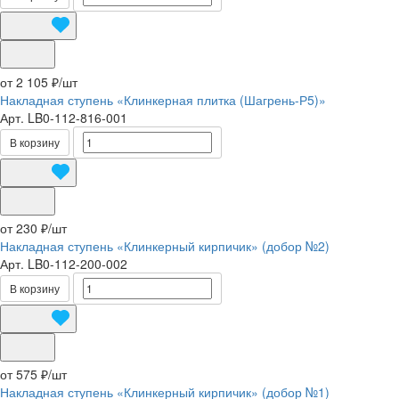
от 2 105 ₽/
шт
Накладная ступень «Клинкерная плитка (Шагрень-Р5)»
Арт.
LB0-112-816-001
В корзину
от 230 ₽/
шт
Накладная ступень «Клинкерный кирпичик» (добор №2)
Арт.
LB0-112-200-002
В корзину
от 575 ₽/
шт
Накладная ступень «Клинкерный кирпичик» (добор №1)