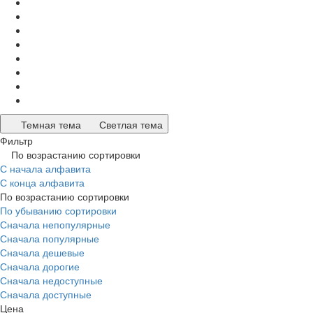
Темная тема
Светлая тема
Фильтр
По возрастанию сортировки
С начала алфавита
С конца алфавита
По возрастанию сортировки
По убыванию сортировки
Сначала непопулярные
Сначала популярные
Сначала дешевые
Сначала дорогие
Сначала недоступные
Сначала доступные
Цена