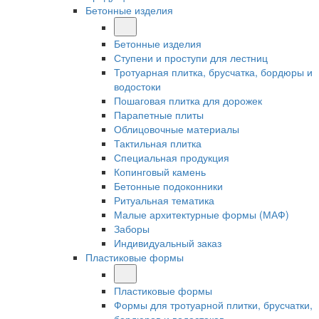
Бетонные изделия
Бетонные изделия
Ступени и проступи для лестниц
Тротуарная плитка, брусчатка, бордюры и
водостоки
Пошаговая плитка для дорожек
Парапетные плиты
Облицовочные материалы
Тактильная плитка
Специальная продукция
Копинговый камень
Бетонные подоконники
Ритуальная тематика
Малые архитектурные формы (МАФ)
Заборы
Индивидуальный заказ
Пластиковые формы
Пластиковые формы
Формы для тротуарной плитки, брусчатки,