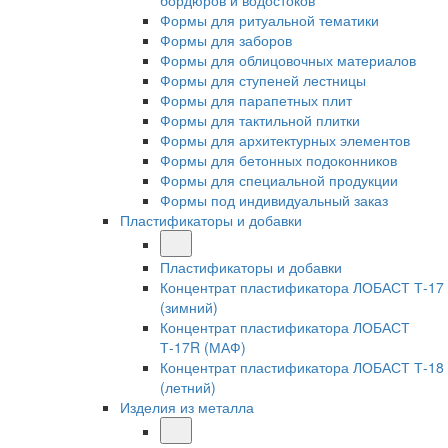
бордюров и водостоков
Формы для ритуальной тематики
Формы для заборов
Формы для облицовочных материалов
Формы для ступеней лестницы
Формы для парапетных плит
Формы для тактильной плитки
Формы для архитектурных элементов
Формы для бетонных подоконников
Формы для специальной продукции
Формы под индивидуальный заказ
Пластификаторы и добавки
Пластификаторы и добавки
Концентрат пластификатора ЛОБАСТ Т-17
(зимний)
Концентрат пластификатора ЛОБАСТ
Т-17R (МАФ)
Концентрат пластификатора ЛОБАСТ Т-18
(летний)
Изделия из металла