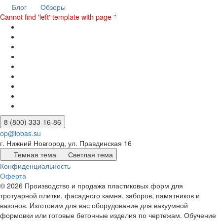
Блог
Обзоры
Cannot find 'left' template with page ''
8 (800) 333-16-86
op@lobas.su
г. Нижний Новгород, ул. Правдинская 16
Темная тема
Светлая тема
Конфиденциальность
Оферта
© 2026 Производство и продажа пластиковых форм для
тротуарной плитки, фасадного камня, заборов, памятников и
вазонов. Изготовим для вас оборудование для вакуумной
формовки или готовые бетонные изделия по чертежам. Обучение