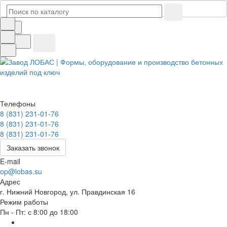
Телефоны
8 (831) 231-01-76
8 (831) 231-01-76
8 (831) 231-01-76
Заказать звонок
E-mail
op@lobas.su
Адрес
г. Нижний Новгород, ул. Правдинская 16
Режим работы
Пн - Пт: с 8:00 до 18:00