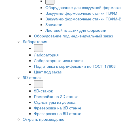
Оборудование для вакуумной формовки
Вакуумно-формовочные станки ТВФМ
Вакуумно-формовочные станки ТВФМ-В
Запчасти
Листовой пластик для формовки
Оборудование под индивидуальный заказ
Лаборатория
Лаборатория
Лабораторные испытания
Подготовка к сертификации по ГОСТ 17608
Цвет под заказ
5D-станок
5D-станок
Раскройка на 2D станке
Скульптуры из дерева
Фрезеровка на 3D станке
Фрезеровка на 5D станке
Открыть производство