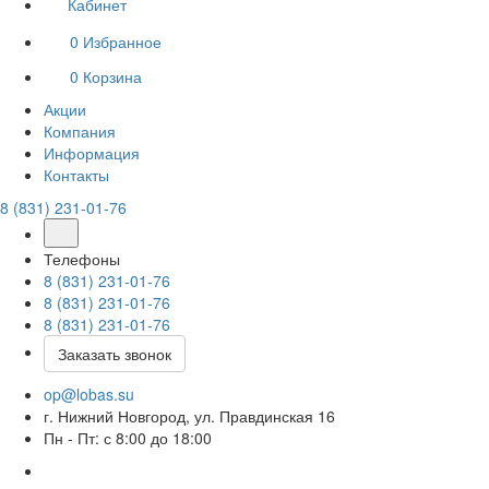
Кабинет
0
Избранное
0
Корзина
Акции
Компания
Информация
Контакты
8 (831) 231-01-76
Телефоны
8 (831) 231-01-76
8 (831) 231-01-76
8 (831) 231-01-76
Заказать звонок
op@lobas.su
г. Нижний Новгород, ул. Правдинская 16
Пн - Пт: с 8:00 до 18:00