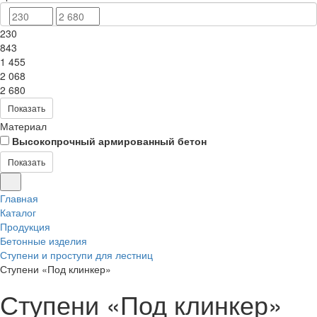
230
843
1 455
2 068
2 680
Показать
Материал
Высокопрочный армированный бетон
Показать
Главная
Каталог
Продукция
Бетонные изделия
Ступени и проступи для лестниц
Ступени «Под клинкер»
Ступени «Под клинкер»