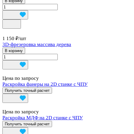
В корзину
1 150 ₽/
шт
3D-фрезеровка массива дерева
В корзину
Цена по запросу
Раскройка фанеры на 2D станке с ЧПУ
Получить точный расчет
Цена по запросу
Раскройка МДФ на 2D станке с ЧПУ
Получить точный расчет