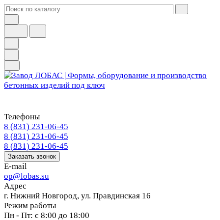
Телефоны
8 (831) 231-06-45
8 (831) 231-06-45
8 (831) 231-06-45
Заказать звонок
E-mail
op@lobas.su
Адрес
г. Нижний Новгород, ул. Правдинская 16
Режим работы
Пн - Пт: с 8:00 до 18:00