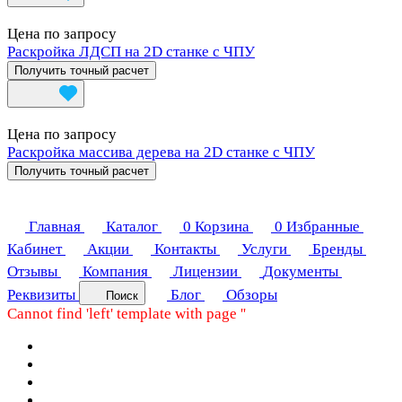
Цена по запросу
Раскройка ЛДСП на 2D станке с ЧПУ
Получить точный расчет
Цена по запросу
Раскройка массива дерева на 2D станке с ЧПУ
Получить точный расчет
Главная
Каталог
0
Корзина
0
Избранные
Кабинет
Акции
Контакты
Услуги
Бренды
Отзывы
Компания
Лицензии
Документы
Реквизиты
Блог
Обзоры
Поиск
Cannot find 'left' template with page ''