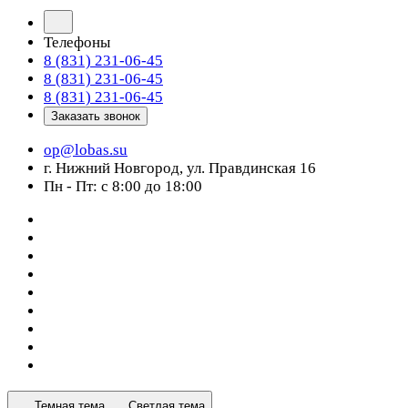
Телефоны
8 (831) 231-06-45
8 (831) 231-06-45
8 (831) 231-06-45
Заказать звонок
op@lobas.su
г. Нижний Новгород, ул. Правдинская 16
Пн - Пт: с 8:00 до 18:00
Темная тема
Светлая тема