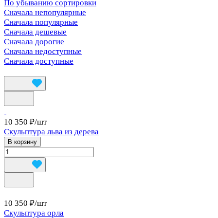
По убыванию сортировки
Сначала непопулярные
Сначала популярные
Сначала дешевые
Сначала дорогие
Сначала недоступные
Сначала доступные
10 350 ₽/
шт
Скульптура льва из дерева
В корзину
10 350 ₽/
шт
Скульптура орла