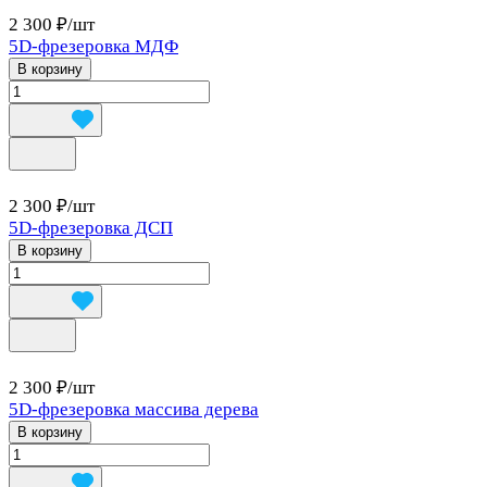
2 300 ₽/
шт
5D-фрезеровка МДФ
В корзину
2 300 ₽/
шт
5D-фрезеровка ДСП
В корзину
2 300 ₽/
шт
5D-фрезеровка массива дерева
В корзину