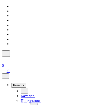
0
0
Каталог
Каталог
Продукция