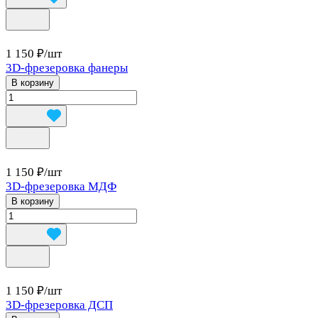
1 150 ₽/
шт
3D-фрезеровка фанеры
В корзину
1 150 ₽/
шт
3D-фрезеровка МДФ
В корзину
1 150 ₽/
шт
3D-фрезеровка ДСП