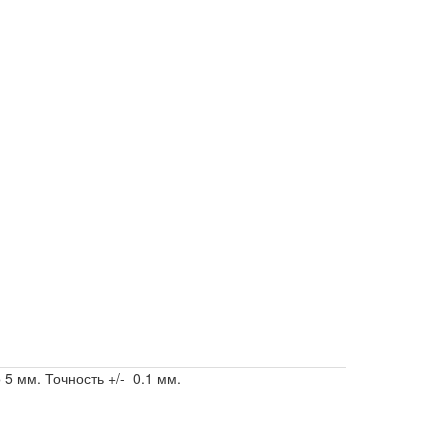
 мм. Точность +/- 0.1 мм.