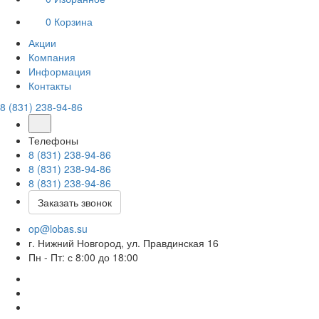
0
Корзина
Акции
Компания
Информация
Контакты
8 (831) 238-94-86
Телефоны
8 (831) 238-94-86
8 (831) 238-94-86
8 (831) 238-94-86
Заказать звонок
op@lobas.su
г. Нижний Новгород, ул. Правдинская 16
Пн - Пт: с 8:00 до 18:00