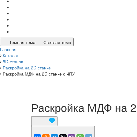
Темная тема
Светлая тема
Главная
Каталог
5D-станок
Раскройка на 2D станке
Раскройка МДФ на 2D станке с ЧПУ
Раскройка МДФ на 2