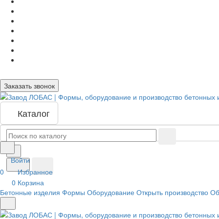
Заказать звонок
Каталог
Войти
0
Избранное
0
Корзина
Бетонные изделия
Формы
Оборудование
Открыть производство
Об