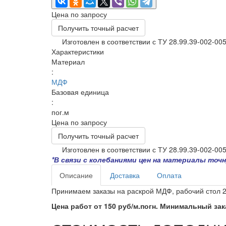
Цена по запросу
Получить точный расчет
Изготовлен в соответствии с ТУ 28.99.39-002-00
Характеристики
Материал
:
МДФ
Базовая единица
:
пог.м
Цена по запросу
Получить точный расчет
Изготовлен в соответствии с ТУ 28.99.39-002-00
*В связи с колебаниями цен на материалы то
Описание
Доставка
Оплата
Принимаем заказы на раскрой МДФ, рабочий стол 2
Цена работ от 150 руб/м.погн. Минимальный зака