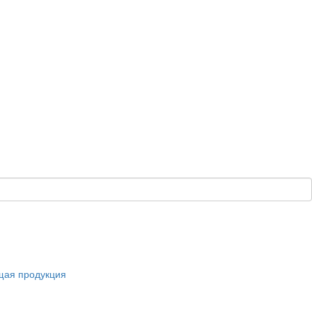
щая продукция