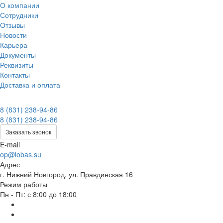
О компании
Сотрудники
Отзывы
Новости
Карьера
Документы
Реквизиты
Контакты
Доставка и оплата
8 (831) 238-94-86
8 (831) 238-94-86
Заказать звонок
E-mail
op@lobas.su
Адрес
г. Нижний Новгород, ул. Правдинская 16
Режим работы
Пн - Пт: с 8:00 до 18:00