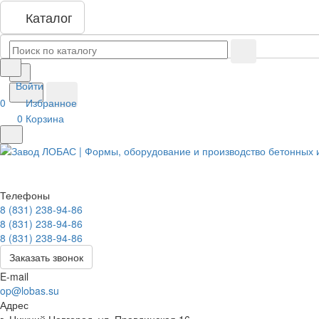
Каталог
Войти
0
Избранное
0
Корзина
Телефоны
8 (831) 238-94-86
8 (831) 238-94-86
8 (831) 238-94-86
Заказать звонок
E-mail
op@lobas.su
Адрес