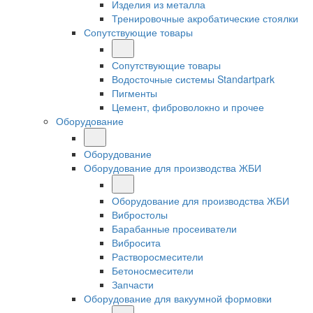
Изделия из металла
Тренировочные акробатические стоялки
Сопутствующие товары
Сопутствующие товары
Водосточные системы Standartpark
Пигменты
Цемент, фиброволокно и прочее
Оборудование
Оборудование
Оборудование для производства ЖБИ
Оборудование для производства ЖБИ
Вибростолы
Барабанные просеиватели
Вибросита
Растворосмесители
Бетоносмесители
Запчасти
Оборудование для вакуумной формовки