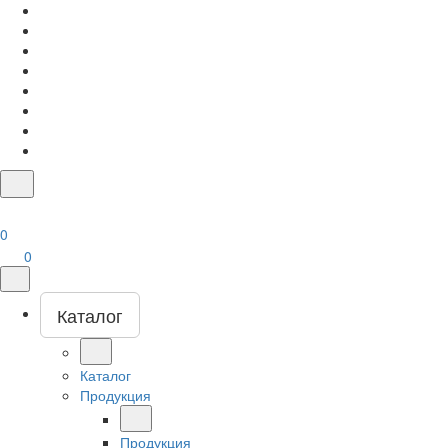
0
0
Каталог
Каталог
Продукция
Продукция