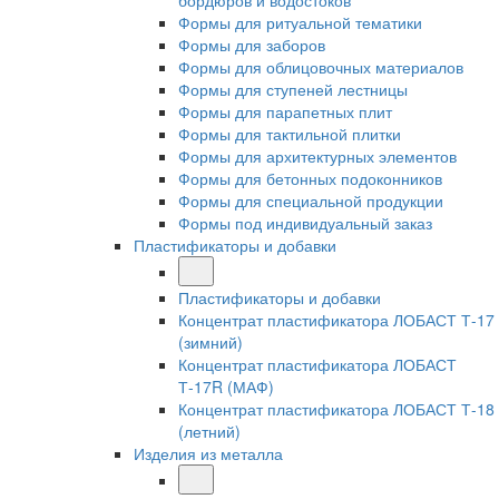
бордюров и водостоков
Формы для ритуальной тематики
Формы для заборов
Формы для облицовочных материалов
Формы для ступеней лестницы
Формы для парапетных плит
Формы для тактильной плитки
Формы для архитектурных элементов
Формы для бетонных подоконников
Формы для специальной продукции
Формы под индивидуальный заказ
Пластификаторы и добавки
Пластификаторы и добавки
Концентрат пластификатора ЛОБАСТ Т-17
(зимний)
Концентрат пластификатора ЛОБАСТ
Т-17R (МАФ)
Концентрат пластификатора ЛОБАСТ Т-18
(летний)
Изделия из металла