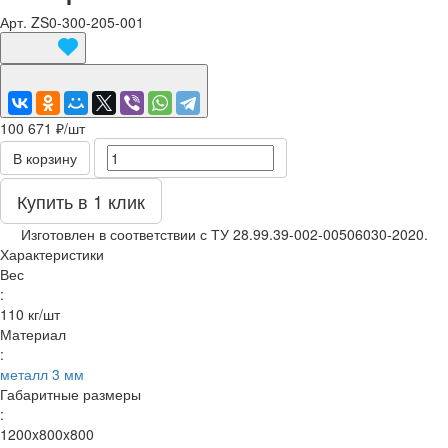
Арт.
ZS0-300-205-001
100 671 ₽/
шт
В корзину
Купить в 1 клик
Изготовлен в соответствии с ТУ 28.99.39-002-00506030-2020.
Характеристики
Вес
:
110 кг/шт
Материал
:
металл 3 мм
Габаритные размеры
:
1200x800x800