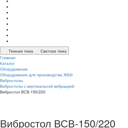
Темная тема
Светлая тема
Главная
Каталог
Оборудование
Оборудование для производства ЖБИ
Вибростолы
Вибростолы с вертикальной вибрацией
Вибростол ВСВ-150/220
Вибростол ВСВ-150/220