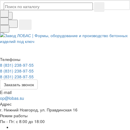
Телефоны
8 (831) 238-97-55
8 (831) 238-97-55
8 (831) 238-97-55
Заказать звонок
E-mail
op@lobas.su
Адрес
г. Нижний Новгород, ул. Правдинская 16
Режим работы
Пн - Пт: с 8:00 до 18:00