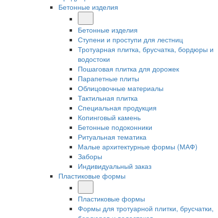
Бетонные изделия
Бетонные изделия
Ступени и проступи для лестниц
Тротуарная плитка, брусчатка, бордюры и
водостоки
Пошаговая плитка для дорожек
Парапетные плиты
Облицовочные материалы
Тактильная плитка
Специальная продукция
Копинговый камень
Бетонные подоконники
Ритуальная тематика
Малые архитектурные формы (МАФ)
Заборы
Индивидуальный заказ
Пластиковые формы
Пластиковые формы
Формы для тротуарной плитки, брусчатки,