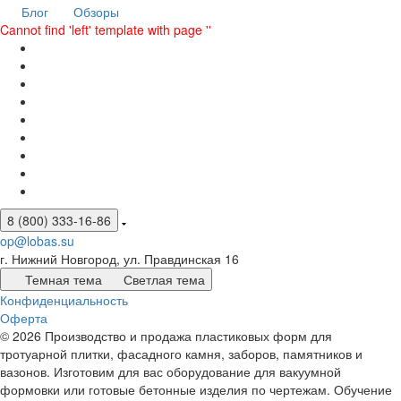
Блог
Обзоры
Cannot find 'left' template with page ''
8 (800) 333-16-86
op@lobas.su
г. Нижний Новгород, ул. Правдинская 16
Темная тема
Светлая тема
Конфиденциальность
Оферта
© 2026 Производство и продажа пластиковых форм для
тротуарной плитки, фасадного камня, заборов, памятников и
вазонов. Изготовим для вас оборудование для вакуумной
формовки или готовые бетонные изделия по чертежам. Обучение