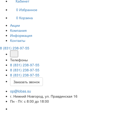
Кабинет
0
Избранное
0
Корзина
Акции
Компания
Информация
Контакты
8 (831) 238-97-55
Телефоны
8 (831) 238-97-55
8 (831) 238-97-55
8 (831) 238-97-55
Заказать звонок
op@lobas.su
г. Нижний Новгород, ул. Правдинская 16
Пн - Пт: с 8:00 до 18:00