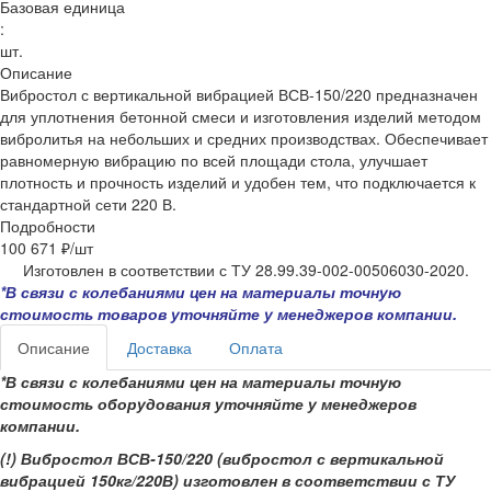
Базовая единица
:
шт.
Описание
Вибростол с вертикальной вибрацией ВСВ-150/220 предназначен
для уплотнения бетонной смеси и изготовления изделий методом
вибролитья на небольших и средних производствах. Обеспечивает
равномерную вибрацию по всей площади стола, улучшает
плотность и прочность изделий и удобен тем, что подключается к
стандартной сети 220 В.
Подробности
100 671 ₽/
шт
Изготовлен в соответствии с ТУ 28.99.39-002-00506030-2020.
*В связи с колебаниями цен на материалы точную
стоимость товаров уточняйте у менеджеров компании.
Описание
Доставка
Оплата
*В связи с колебаниями цен на материалы точную
стоимость оборудования уточняйте у менеджеров
компании.
(!) Вибростол ВСВ-150/220 (вибростол с вертикальной
вибрацией 150кг/220В) изготовлен в соответствии с ТУ