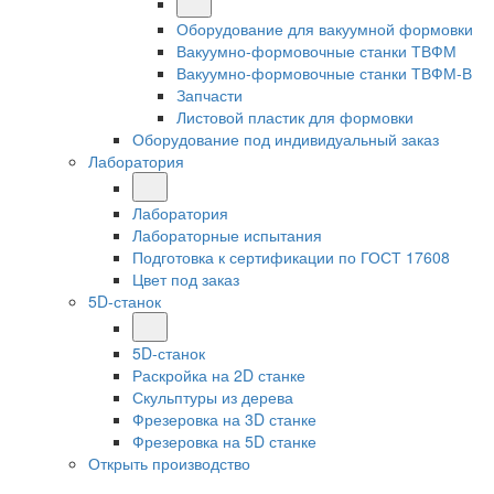
Оборудование для вакуумной формовки
Вакуумно-формовочные станки ТВФМ
Вакуумно-формовочные станки ТВФМ-В
Запчасти
Листовой пластик для формовки
Оборудование под индивидуальный заказ
Лаборатория
Лаборатория
Лабораторные испытания
Подготовка к сертификации по ГОСТ 17608
Цвет под заказ
5D-станок
5D-станок
Раскройка на 2D станке
Скульптуры из дерева
Фрезеровка на 3D станке
Фрезеровка на 5D станке
Открыть производство