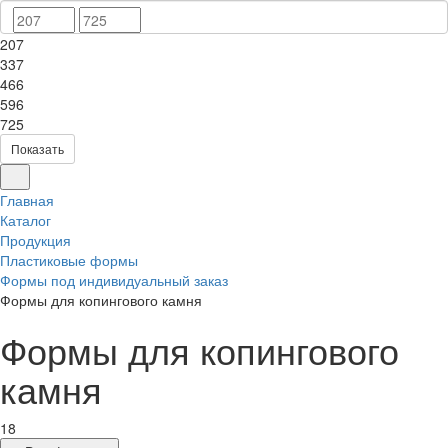
207
337
466
596
725
Показать
Главная
Каталог
Продукция
Пластиковые формы
Формы под индивидуальный заказ
Формы для копингового камня
Формы для копингового
камня
18