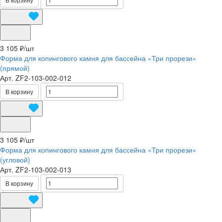
3 105 ₽/
шт
Форма для копингового камня для бассейна «Три прорези»
(прямой)
Арт.
ZF2-103-002-012
В корзину
3 105 ₽/
шт
Форма для копингового камня для бассейна «Три прорези»
(угловой)
Арт.
ZF2-103-002-013
В корзину