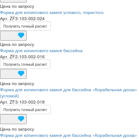
Цена по запросу
Форма для копингового камня углового, пористого
Арт.
ZF3-103-002-024
Получить точный расчет
Цена по запросу
Форма для копингового камня бассейна
Арт.
ZF2-103-002-016
Получить точный расчет
Цена по запросу
Форма для копингового камня для бассейна «Корабельная доска»
(угловой)
Арт.
ZF3-103-002-018
Получить точный расчет
Цена по запросу
Форма для копингового камня для бассейна «Корабельная доска»