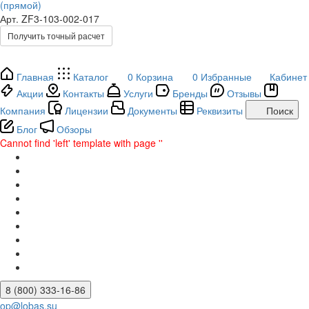
(прямой)
Арт.
ZF3-103-002-017
Получить точный расчет
Главная
Каталог
0
Корзина
0
Избранные
Кабинет
Акции
Контакты
Услуги
Бренды
Отзывы
Компания
Лицензии
Документы
Реквизиты
Поиск
Блог
Обзоры
Cannot find 'left' template with page ''
8 (800) 333-16-86
op@lobas.su