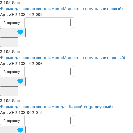
3 105 ₽/
шт
Форма для копингового камня «Марокко» (треугольник левый)
Арт.
ZF2-103-102-005
В корзину
3 105 ₽/
шт
Форма для копингового камня «Марокко» (треугольник правый)
Арт.
ZF2-103-102-006
В корзину
3 105 ₽/
шт
Форма для копингового камня для бассейна (радиусный)
Арт.
ZF2-103-002-015
В корзину