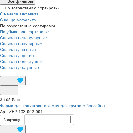
Все фильтры
По возрастанию сортировки
С начала алфавита
С конца алфавита
По возрастанию сортировки
По убыванию сортировки
Сначала непопулярные
Сначала популярные
Сначала дешевые
Сначала дорогие
Сначала недоступные
Сначала доступные
3 105 ₽/
шт
Форма для копингового камня для круглого бассейна
Арт.
ZF2-103-002-001
В корзину