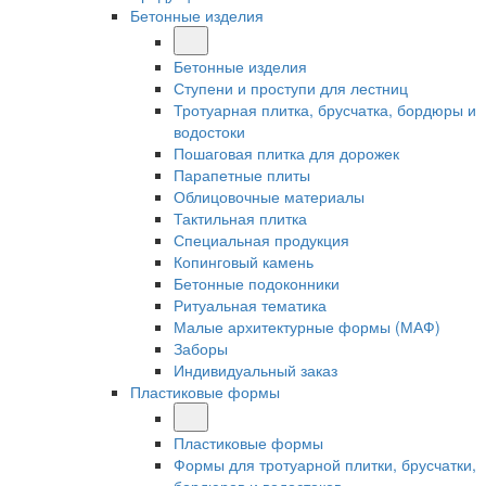
Бетонные изделия
Бетонные изделия
Ступени и проступи для лестниц
Тротуарная плитка, брусчатка, бордюры и
водостоки
Пошаговая плитка для дорожек
Парапетные плиты
Облицовочные материалы
Тактильная плитка
Специальная продукция
Копинговый камень
Бетонные подоконники
Ритуальная тематика
Малые архитектурные формы (МАФ)
Заборы
Индивидуальный заказ
Пластиковые формы
Пластиковые формы
Формы для тротуарной плитки, брусчатки,