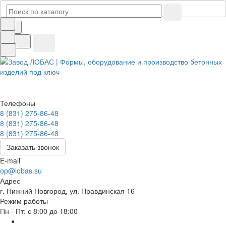
Телефоны
8 (831) 275-86-48
8 (831) 275-86-48
8 (831) 275-86-48
Заказать звонок
E-mail
op@lobas.su
Адрес
г. Нижний Новгород, ул. Правдинская 16
Режим работы
Пн - Пт: с 8:00 до 18:00