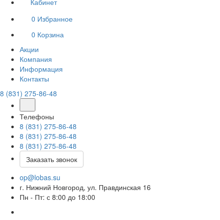
Кабинет
0
Избранное
0
Корзина
Акции
Компания
Информация
Контакты
8 (831) 275-86-48
Телефоны
8 (831) 275-86-48
8 (831) 275-86-48
8 (831) 275-86-48
Заказать звонок
op@lobas.su
г. Нижний Новгород, ул. Правдинская 16
Пн - Пт: с 8:00 до 18:00