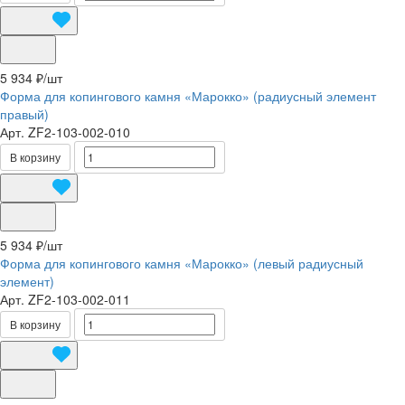
5 934 ₽/
шт
Форма для копингового камня «Марокко» (радиусный элемент
правый)
Арт.
ZF2-103-002-010
В корзину
5 934 ₽/
шт
Форма для копингового камня «Марокко» (левый радиусный
элемент)
Арт.
ZF2-103-002-011
В корзину