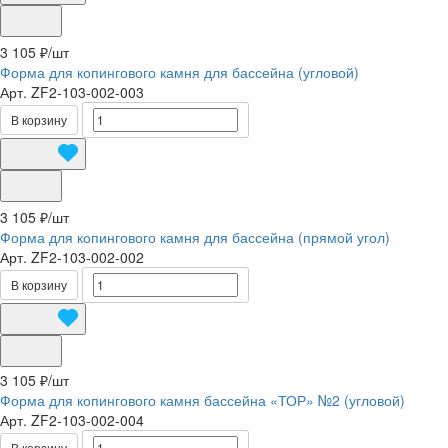
3 105 ₽/
шт
Форма для копингового камня для бассейна (угловой)
Арт.
ZF2-103-002-003
В корзину
3 105 ₽/
шт
Форма для копингового камня для бассейна (прямой угол)
Арт.
ZF2-103-002-002
В корзину
3 105 ₽/
шт
Форма для копингового камня бассейна «ТОР» №2 (угловой)
Арт.
ZF2-103-002-004
В корзину