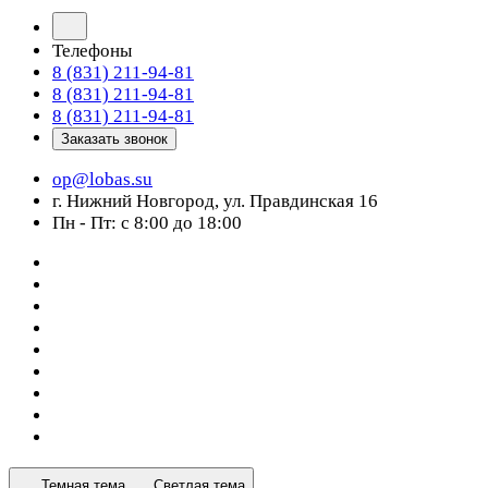
Телефоны
8 (831) 211-94-81
8 (831) 211-94-81
8 (831) 211-94-81
Заказать звонок
op@lobas.su
г. Нижний Новгород, ул. Правдинская 16
Пн - Пт: с 8:00 до 18:00
Темная тема
Светлая тема