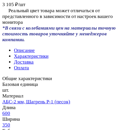
3 105 ₽/
шт
Реальный цвет товара может отличаться от
представленного в зависимости от настроек вашего
монитора
*В связи с колебаниями цен на материалы точную
стоимость товаров уточняйте у менеджеров
компании.
Описание
Характеристики
Доставка
Оплата
Общие характеристики
Базовая единица
шт.
Материал
АБС-2 мм, Шагрень Р-1 (песок)
Длина
600
Ширина
350