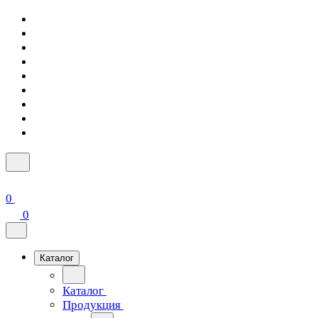
0
0
Каталог
Каталог
Продукция