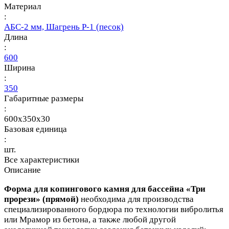
Материал
:
АБС-2 мм, Шагрень Р-1 (песок)
Длина
:
600
Ширина
:
350
Габаритные размеры
:
600x350x30
Базовая единица
:
шт.
Все характеристики
Описание
Форма для копингового камня для бассейна «Три
прорези» (прямой)
необходима для производства
специализированного бордюра по технологии вибролитья
или Мрамор из бетона, а также любой другой