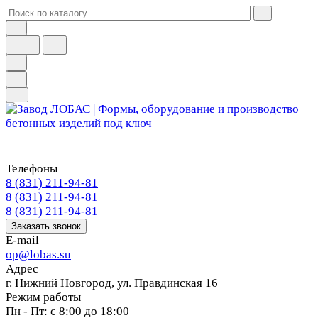
Телефоны
8 (831) 211-94-81
8 (831) 211-94-81
8 (831) 211-94-81
Заказать звонок
E-mail
op@lobas.su
Адрес
г. Нижний Новгород, ул. Правдинская 16
Режим работы
Пн - Пт: с 8:00 до 18:00