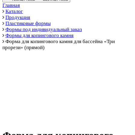
Главная
Каталог
Продукция
Пластиковые формы
Формы под индивидуальный заказ
Формы для копингового камня
Форма для копингового камня для бассейна «Три
прорези» (прямой)