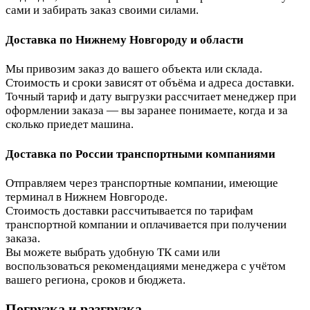
сами и забирать заказ своими силами.
Доставка по Нижнему Новгороду и области
Мы привозим заказ до вашего объекта или склада.
Стоимость и сроки зависят от объёма и адреса доставки.
Точный тариф и дату выгрузки рассчитает менеджер при
оформлении заказа — вы заранее понимаете, когда и за
сколько приедет машина.
Доставка по России транспортными компаниями
Отправляем через транспортные компании, имеющие
терминал в Нижнем Новгороде.
Стоимость доставки рассчитывается по тарифам
транспортной компании и оплачивается при получении
заказа.
Вы можете выбрать удобную ТК сами или
воспользоваться рекомендациями менеджера с учётом
вашего региона, сроков и бюджета.
Погрузка и разгрузка