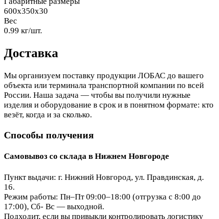
Габаритные размеры
600x350x30
Вес
0.99 кг/шт.
Доставка
Мы организуем поставку продукции ЛОБАС до вашего
объекта или терминала транспортной компании по всей
России. Наша задача — чтобы вы получили нужные
изделия и оборудование в срок и в понятном формате: кто
везёт, когда и за сколько.
Способы получения
Самовывоз со склада в Нижнем Новгороде
Пункт выдачи: г. Нижний Новгород, ул. Правдинская, д.
16.
Режим работы: Пн–Пт 09:00–18:00 (отгрузка с 8:00 до
17:00), Сб- Вс — выходной.
Подходит, если вы привыкли контролировать логистику