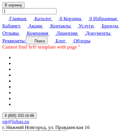
В корзину
Главная
Каталог
0
Корзина
0
Избранные
Кабинет
Акции
Контакты
Услуги
Бренды
Отзывы
Компания
Лицензии
Документы
Реквизиты
Блог
Обзоры
Поиск
Cannot find 'left' template with page ''
8 (800) 333-16-86
op@lobas.su
г. Нижний Новгород, ул. Правдинская 16