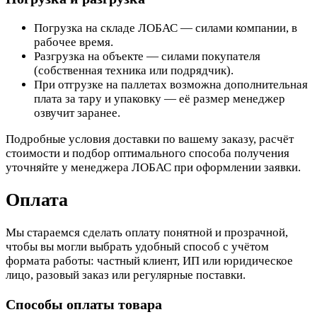
Погрузка на складе ЛОБАС — силами компании, в
рабочее время.
Разгрузка на объекте — силами покупателя
(собственная техника или подрядчик).
При отгрузке на паллетах возможна дополнительная
плата за тару и упаковку — её размер менеджер
озвучит заранее.
Подробные условия доставки по вашему заказу, расчёт
стоимости и подбор оптимального способа получения
уточняйте у менеджера ЛОБАС при оформлении заявки.
Оплата
Мы стараемся сделать оплату понятной и прозрачной,
чтобы вы могли выбрать удобный способ с учётом
формата работы: частный клиент, ИП или юридическое
лицо, разовый заказ или регулярные поставки.
Способы оплаты товара