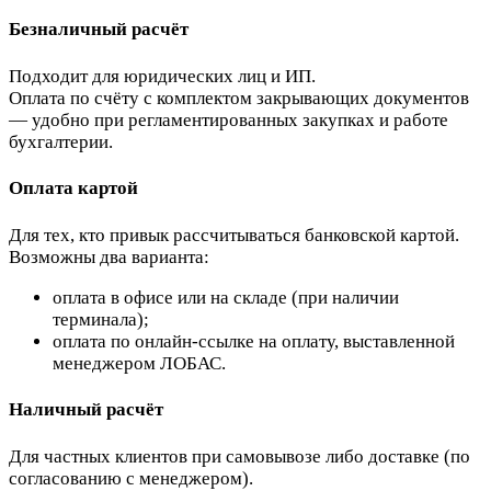
Безналичный расчёт
Подходит для юридических лиц и ИП.
Оплата по счёту с комплектом закрывающих документов
— удобно при регламентированных закупках и работе
бухгалтерии.
Оплата картой
Для тех, кто привык рассчитываться банковской картой.
Возможны два варианта:
оплата в офисе или на складе (при наличии
терминала);
оплата по онлайн-ссылке на оплату, выставленной
менеджером ЛОБАС.
Наличный расчёт
Для частных клиентов при самовывозе либо доставке (по
согласованию с менеджером).