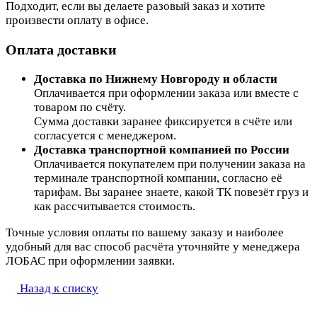
Подходит, если вы делаете разовый заказ и хотите
произвести оплату в офисе.
Оплата доставки
Доставка по Нижнему Новгороду и области
Оплачивается при оформлении заказа или вместе с
товаром по счёту.
Сумма доставки заранее фиксируется в счёте или
согласуется с менеджером.
Доставка транспортной компанией по России
Оплачивается покупателем при получении заказа на
терминале транспортной компании, согласно её
тарифам. Вы заранее знаете, какой ТК повезёт груз и
как рассчитывается стоимость.
Точные условия оплаты по вашему заказу и наиболее
удобный для вас способ расчёта уточняйте у менеджера
ЛОБАС при оформлении заявки.
Назад к списку