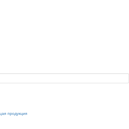
щая продукция