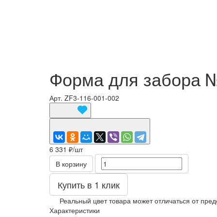
Форма для забора №
Арт.
ZF3-116-001-002
6 331 ₽/
шт
В корзину
Купить в 1 клик
Реальный цвет товара может отличаться от пред
Характеристики