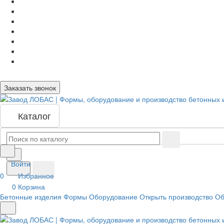
Заказать звонок
Каталог
Войти
0
Избранное
0
Корзина
Бетонные изделия
Формы
Оборудование
Открыть производство
Об