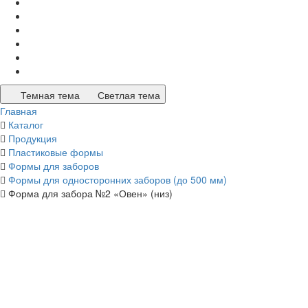
Темная тема
Светлая тема
Главная
Каталог
Продукция
Пластиковые формы
Формы для заборов
Формы для односторонних заборов (до 500 мм)
Форма для забора №2 «Овен» (низ)