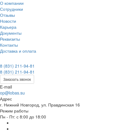
О компании
Сотрудники
Отзывы
Новости
Карьера
Документы
Реквизиты
Контакты
Доставка и оплата
8 (831) 211-94-81
8 (831) 211-94-81
Заказать звонок
E-mail
op@lobas.su
Адрес
г. Нижний Новгород, ул. Правдинская 16
Режим работы
Пн - Пт: с 8:00 до 18:00