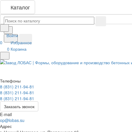
Каталог
Войти
0
Избранное
0
Корзина
Телефоны
8 (831) 211-94-81
8 (831) 211-94-81
8 (831) 211-94-81
Заказать звонок
E-mail
op@lobas.su
Адрес