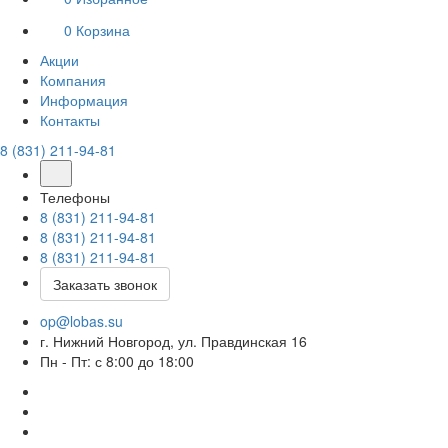
0
Корзина
Акции
Компания
Информация
Контакты
8 (831) 211-94-81
Телефоны
8 (831) 211-94-81
8 (831) 211-94-81
8 (831) 211-94-81
Заказать звонок
op@lobas.su
г. Нижний Новгород, ул. Правдинская 16
Пн - Пт: с 8:00 до 18:00