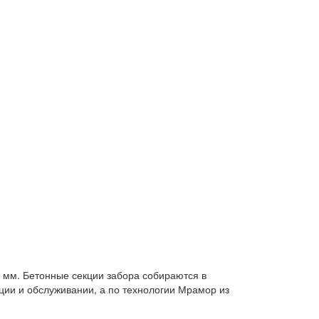
 мм. Бетонные секции забора собираются в
ации и обслуживании, а по технологии Мрамор из