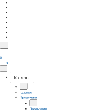
0
0
Каталог
Каталог
Продукция
Продукция