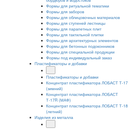
бордюров и водостоков
Формы для ритуальной тематики
Формы для заборов
Формы для облицовочных материалов
Формы для ступеней лестницы
Формы для парапетных плит
Формы для тактильной плитки
Формы для архитектурных элементов
Формы для бетонных подоконников
Формы для специальной продукции
Формы под индивидуальный заказ
Пластификаторы и добавки
Пластификаторы и добавки
Концентрат пластификатора ЛОБАСТ Т-17
(зимний)
Концентрат пластификатора ЛОБАСТ
Т-17R (МАФ)
Концентрат пластификатора ЛОБАСТ Т-18
(летний)
Изделия из металла