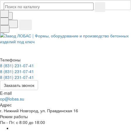
Телефоны
8 (831) 231-07-41
8 (831) 231-07-41
8 (831) 231-07-41
Заказать звонок
E-mail
op@lobas.su
Адрес
г. Нижний Новгород, ул. Правдинская 16
Режим работы
Пн - Пт: с 8:00 до 18:00