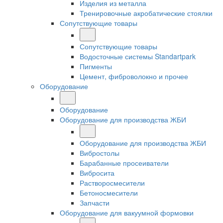
Изделия из металла
Тренировочные акробатические стоялки
Сопутствующие товары
Сопутствующие товары
Водосточные системы Standartpark
Пигменты
Цемент, фиброволокно и прочее
Оборудование
Оборудование
Оборудование для производства ЖБИ
Оборудование для производства ЖБИ
Вибростолы
Барабанные просеиватели
Вибросита
Растворосмесители
Бетоносмесители
Запчасти
Оборудование для вакуумной формовки