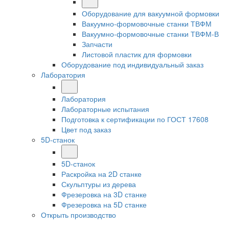
Оборудование для вакуумной формовки
Вакуумно-формовочные станки ТВФМ
Вакуумно-формовочные станки ТВФМ-В
Запчасти
Листовой пластик для формовки
Оборудование под индивидуальный заказ
Лаборатория
Лаборатория
Лабораторные испытания
Подготовка к сертификации по ГОСТ 17608
Цвет под заказ
5D-станок
5D-станок
Раскройка на 2D станке
Скульптуры из дерева
Фрезеровка на 3D станке
Фрезеровка на 5D станке
Открыть производство