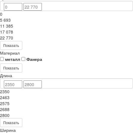
0
5 693
11 385
17 078
22 770
Показать
Материал
металл
Фанера
Показать
Длина
2350
2463
2575
2688
2800
Показать
Ширина