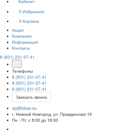
Кабинет
0
Избранное
0
Корзина
Акции
Компания
Информация
Контакты
8 (831) 231-07-41
Телефоны
8 (831) 231-07-41
8 (831) 231-07-41
8 (831) 231-07-41
Заказать звонок
op@lobas.su
г. Нижний Новгород, ул. Правдинская 16
Пн - Пт: с 8:00 до 18:00