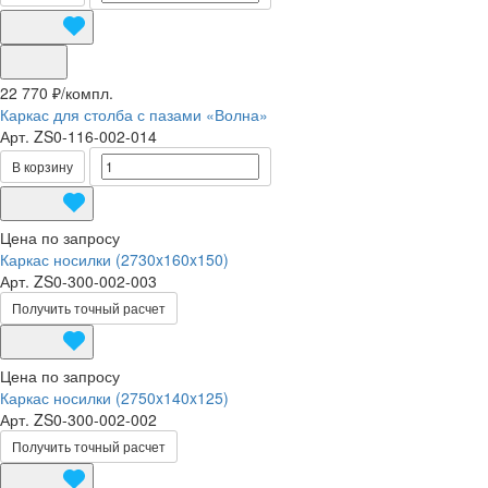
22 770 ₽/
компл.
Каркас для столба с пазами «Волна»
Арт.
ZS0-116-002-014
В корзину
Цена по запросу
Каркас носилки (2730x160x150)
Арт.
ZS0-300-002-003
Получить точный расчет
Цена по запросу
Каркас носилки (2750x140x125)
Арт.
ZS0-300-002-002
Получить точный расчет