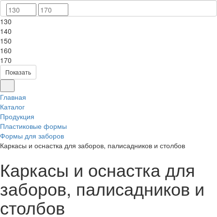
130
140
150
160
170
Показать
Главная
Каталог
Продукция
Пластиковые формы
Формы для заборов
Каркасы и оснастка для заборов, палисадников и столбов
Каркасы и оснастка для
заборов, палисадников и
столбов