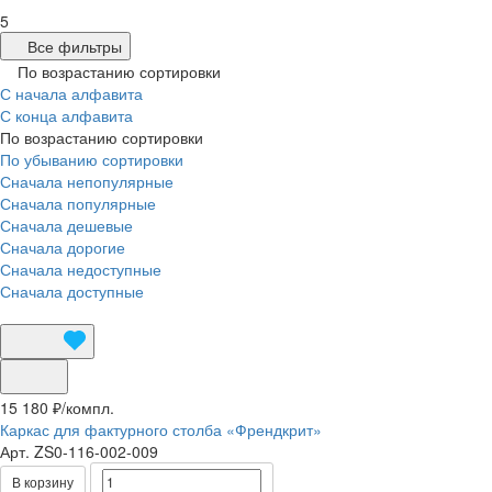
5
Все фильтры
По возрастанию сортировки
С начала алфавита
С конца алфавита
По возрастанию сортировки
По убыванию сортировки
Сначала непопулярные
Сначала популярные
Сначала дешевые
Сначала дорогие
Сначала недоступные
Сначала доступные
15 180 ₽/
компл.
Каркас для фактурного столба «Френдкрит»
Арт.
ZS0-116-002-009
В корзину