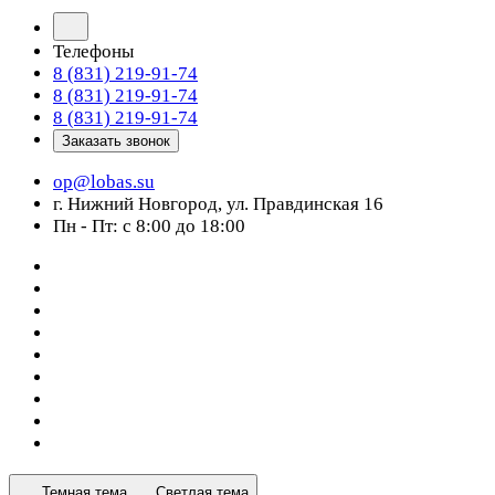
Телефоны
8 (831) 219-91-74
8 (831) 219-91-74
8 (831) 219-91-74
Заказать звонок
op@lobas.su
г. Нижний Новгород, ул. Правдинская 16
Пн - Пт: с 8:00 до 18:00
Темная тема
Светлая тема