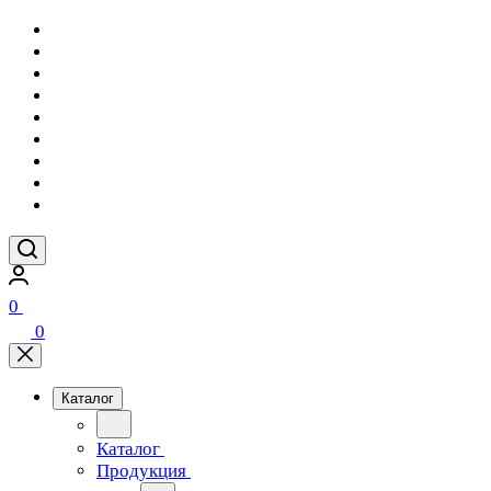
0
0
Каталог
Каталог
Продукция