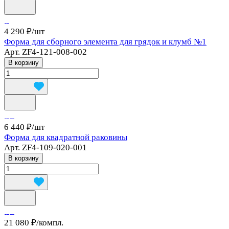
4 290 ₽/
шт
Форма для сборного элемента для грядок и клумб №1
Арт.
ZF4-121-008-002
В корзину
6 440 ₽/
шт
Форма для квадратной раковины
Арт.
ZF4-109-020-001
В корзину
21 080 ₽/
компл.