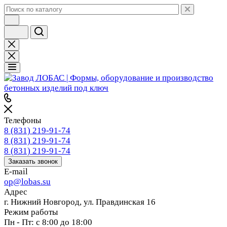
Телефоны
8 (831) 219-91-74
8 (831) 219-91-74
8 (831) 219-91-74
Заказать звонок
E-mail
op@lobas.su
Адрес
г. Нижний Новгород, ул. Правдинская 16
Режим работы
Пн - Пт: с 8:00 до 18:00