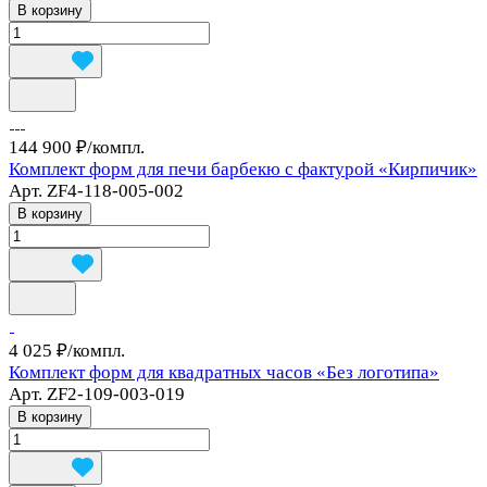
В корзину
144 900 ₽/
компл.
Комплект форм для печи барбекю с фактурой «Кирпичик»
Арт.
ZF4-118-005-002
В корзину
4 025 ₽/
компл.
Комплект форм для квадратных часов «Без логотипа»
Арт.
ZF2-109-003-019
В корзину