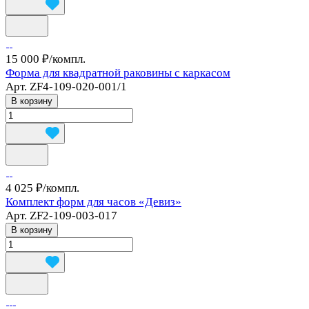
15 000 ₽/
компл.
Форма для квадратной раковины с каркасом
Арт.
ZF4-109-020-001/1
В корзину
4 025 ₽/
компл.
Комплект форм для часов «Девиз»
Арт.
ZF2-109-003-017
В корзину