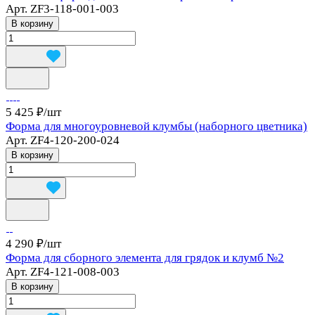
Арт.
ZF3-118-001-003
В корзину
5 425 ₽/
шт
Форма для многоуровневой клумбы (наборного цветника)
Арт.
ZF4-120-200-024
В корзину
4 290 ₽/
шт
Форма для сборного элемента для грядок и клумб №2
Арт.
ZF4-121-008-003
В корзину