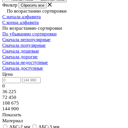
Фильтр
Сбросить все
По возрастанию сортировки
С начала алфавита
С конца алфавита
По возрастанию сортировки
По убыванию сортировки
Сначала непопулярные
Сначала популярные
Сначала дешевые
Сначала дорогие
Сначала недоступные
Сначала доступные
Цена
0
36 225
72 450
108 675
144 900
Показать
Материал
АБС-2 мм
АБС-3 мм