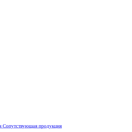
я
Сопутствующая продукция