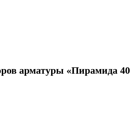
оров арматуры «Пирамида 40