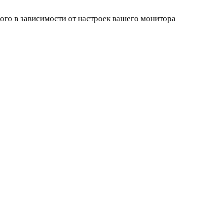
ного в зависимости от настроек вашего монитора