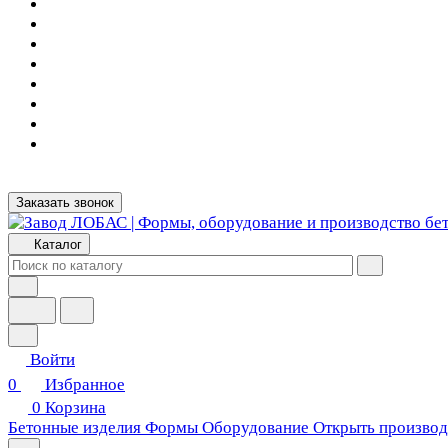
Заказать звонок
Каталог
Войти
0
Избранное
0
Корзина
Бетонные изделия
Формы
Оборудование
Открыть производ