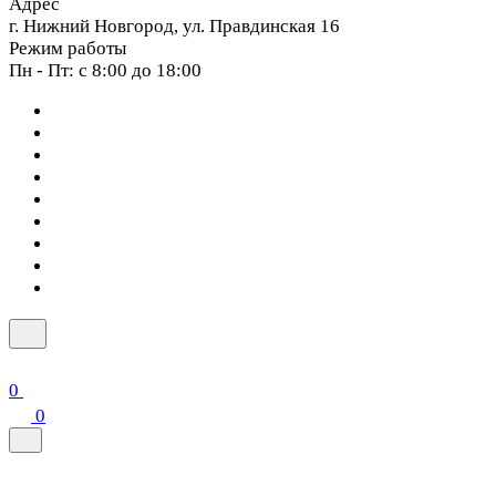
Адрес
г. Нижний Новгород, ул. Правдинская 16
Режим работы
Пн - Пт: с 8:00 до 18:00
0
0