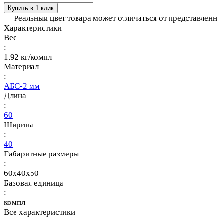
Купить в 1 клик
Реальный цвет товара может отличаться от представлен
Характеристики
Вес
:
1.92 кг/компл
Материал
:
АБС-2 мм
Длина
:
60
Ширина
:
40
Габаритные размеры
:
60x40x50
Базовая единица
:
компл
Все характеристики