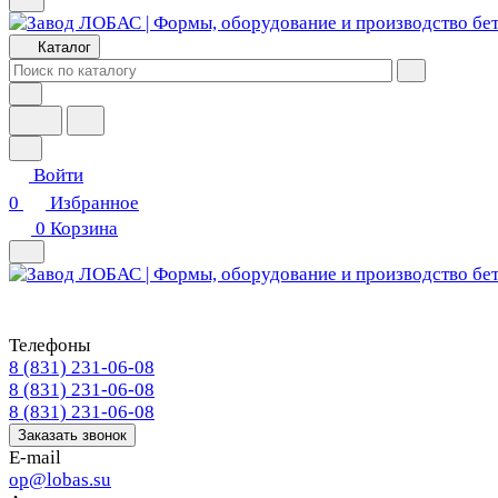
Каталог
Войти
0
Избранное
0
Корзина
Телефоны
8 (831) 231-06-08
8 (831) 231-06-08
8 (831) 231-06-08
Заказать звонок
E-mail
op@lobas.su