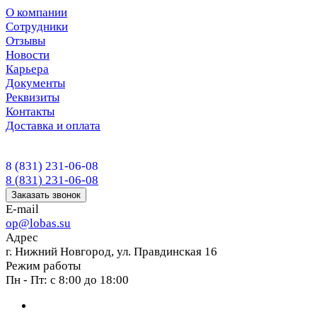
О компании
Сотрудники
Отзывы
Новости
Карьера
Документы
Реквизиты
Контакты
Доставка и оплата
8 (831) 231-06-08
8 (831) 231-06-08
Заказать звонок
E-mail
op@lobas.su
Адрес
г. Нижний Новгород, ул. Правдинская 16
Режим работы
Пн - Пт: с 8:00 до 18:00