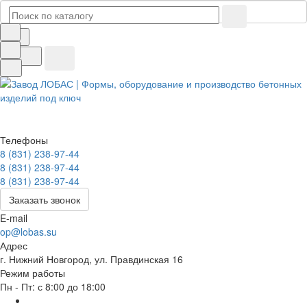
Телефоны
8 (831) 238-97-44
8 (831) 238-97-44
8 (831) 238-97-44
Заказать звонок
E-mail
op@lobas.su
Адрес
г. Нижний Новгород, ул. Правдинская 16
Режим работы
Пн - Пт: с 8:00 до 18:00