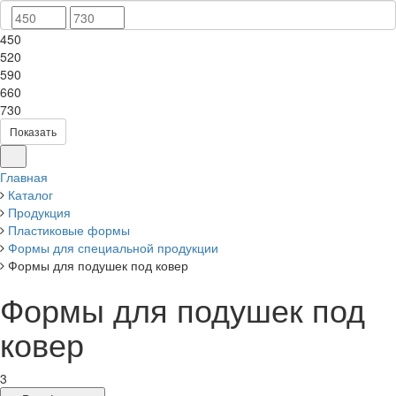
450
520
590
660
730
Показать
Главная
Каталог
Продукция
Пластиковые формы
Формы для специальной продукции
Формы для подушек под ковер
Формы для подушек под
ковер
3