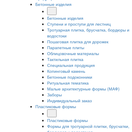
Бетонные изделия
Бетонные изделия
Ступени и проступи для лестниц
Тротуарная плитка, брусчатка, бордюры и
водостоки
Пошаговая плитка для дорожек
Парапетные плиты
Облицовочные материалы
Тактильная плитка
Специальная продукция
Копинговый камень
Бетонные подоконники
Ритуальная тематика
Малые архитектурные формы (МАФ)
Заборы
Индивидуальный заказ
Пластиковые формы
Пластиковые формы
Формы для тротуарной плитки, брусчатки,