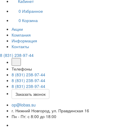
Кабинет
0
Избранное
0
Корзина
Акции
Компания
Информация
Контакты
8 (831) 238-97-44
Телефоны
8 (831) 238-97-44
8 (831) 238-97-44
8 (831) 238-97-44
Заказать звонок
op@lobas.su
г. Нижний Новгород, ул. Правдинская 16
Пн - Пт: с 8:00 до 18:00