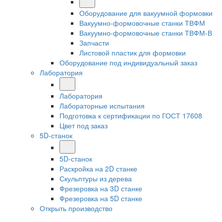
Оборудование для вакуумной формовки
Вакуумно-формовочные станки ТВФМ
Вакуумно-формовочные станки ТВФМ-В
Запчасти
Листовой пластик для формовки
Оборудование под индивидуальный заказ
Лаборатория
Лаборатория
Лабораторные испытания
Подготовка к сертификации по ГОСТ 17608
Цвет под заказ
5D-станок
5D-станок
Раскройка на 2D станке
Скульптуры из дерева
Фрезеровка на 3D станке
Фрезеровка на 5D станке
Открыть производство