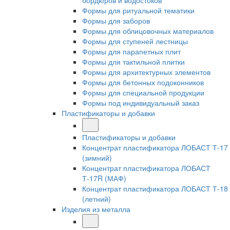
бордюров и водостоков
Формы для ритуальной тематики
Формы для заборов
Формы для облицовочных материалов
Формы для ступеней лестницы
Формы для парапетных плит
Формы для тактильной плитки
Формы для архитектурных элементов
Формы для бетонных подоконников
Формы для специальной продукции
Формы под индивидуальный заказ
Пластификаторы и добавки
Пластификаторы и добавки
Концентрат пластификатора ЛОБАСТ Т-17
(зимний)
Концентрат пластификатора ЛОБАСТ
Т-17R (МАФ)
Концентрат пластификатора ЛОБАСТ Т-18
(летний)
Изделия из металла