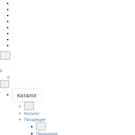
0
0
Каталог
Каталог
Продукция
Продукция