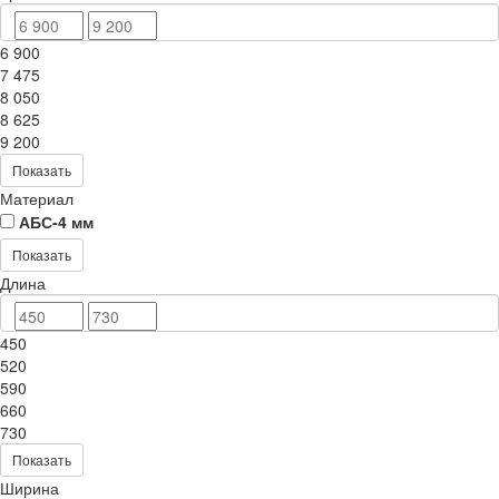
6 900
7 475
8 050
8 625
9 200
Показать
Материал
АБС-4 мм
Показать
Длина
450
520
590
660
730
Показать
Ширина