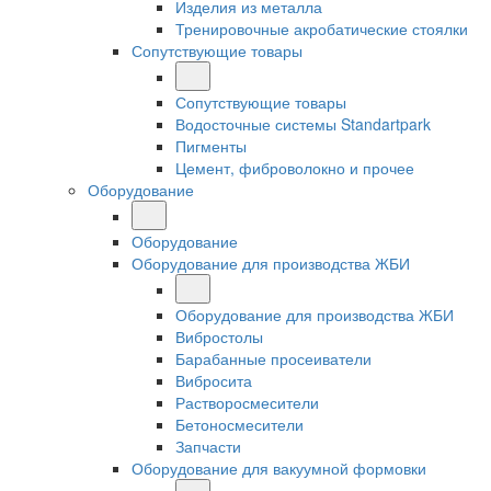
Изделия из металла
Тренировочные акробатические стоялки
Сопутствующие товары
Сопутствующие товары
Водосточные системы Standartpark
Пигменты
Цемент, фиброволокно и прочее
Оборудование
Оборудование
Оборудование для производства ЖБИ
Оборудование для производства ЖБИ
Вибростолы
Барабанные просеиватели
Вибросита
Растворосмесители
Бетоносмесители
Запчасти
Оборудование для вакуумной формовки