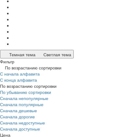
Темная тема
Светлая тема
Фильтр
По возрастанию сортировки
С начала алфавита
С конца алфавита
По возрастанию сортировки
По убыванию сортировки
Сначала непопулярные
Сначала популярные
Сначала дешевые
Сначала дорогие
Сначала недоступные
Сначала доступные
Цена