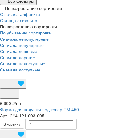
Все фильтры
По возрастанию сортировки
С начала алфавита
С конца алфавита
По возрастанию сортировки
По убыванию сортировки
Сначала непопулярные
Сначала популярные
Сначала дешевые
Сначала дорогие
Сначала недоступные
Сначала доступные
6 900 ₽/
шт
Форма для подушки под ковер ПМ 450
Арт.
ZF4-121-003-005
В корзину