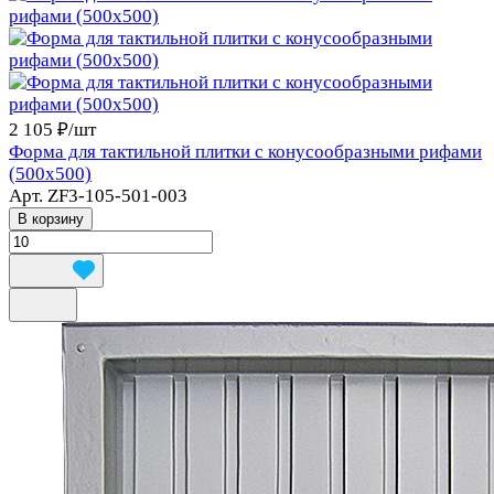
2 105 ₽/
шт
Форма для тактильной плитки с конусообразными рифами
(500х500)
Арт.
ZF3-105-501-003
В корзину