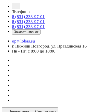
Телефоны
8 (831) 238-97-01
8 (831) 238-97-01
8 (831) 238-97-01
Заказать звонок
op@lobas.su
г. Нижний Новгород, ул. Правдинская 16
Пн - Пт: с 8:00 до 18:00
Темная тема
Светлая тема