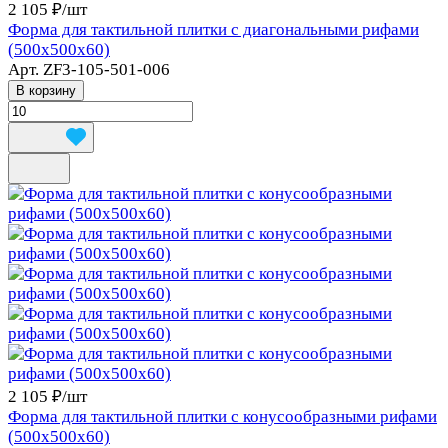
2 105 ₽/
шт
Форма для тактильной плитки с диагональными рифами
(500x500x60)
Арт.
ZF3-105-501-006
В корзину
2 105 ₽/
шт
Форма для тактильной плитки с конусообразными рифами
(500x500x60)