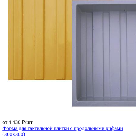
от 4 430 ₽/
шт
Форма для тактильной плитки с продольными рифами
(300х300)