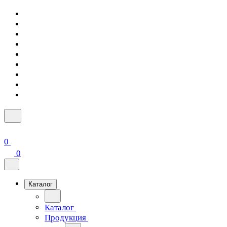
0
0
Каталог
Каталог
Продукция