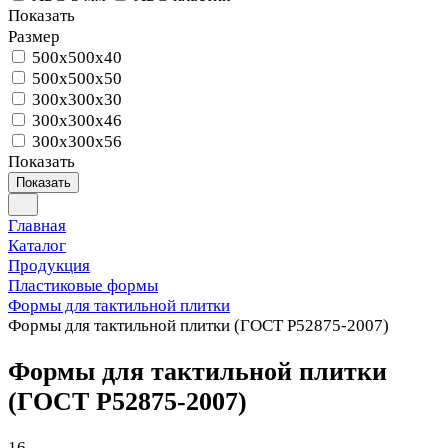
Показать
Размер
500х500х40
500х500х50
300x300x30
300x300x46
300x300x56
Показать
Показать
Главная
Каталог
Продукция
Пластиковые формы
Формы для тактильной плитки
Формы для тактильной плитки (ГОСТ P52875-2007)
Формы для тактильной плитки
(ГОСТ P52875-2007)
16