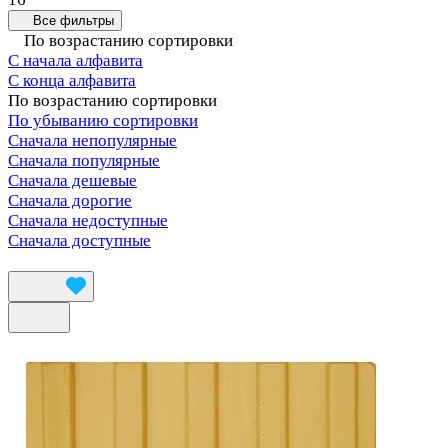
Все фильтры
По возрастанию сортировки
С начала алфавита
С конца алфавита
По возрастанию сортировки
По убыванию сортировки
Сначала непопулярные
Сначала популярные
Сначала дешевые
Сначала дорогие
Сначала недоступные
Сначала доступные