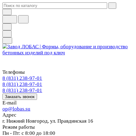
Телефоны
8 (831) 238-97-01
8 (831) 238-97-01
8 (831) 238-97-01
Заказать звонок
E-mail
op@lobas.su
Адрес
г. Нижний Новгород, ул. Правдинская 16
Режим работы
Пн - Пт: с 8:00 до 18:00