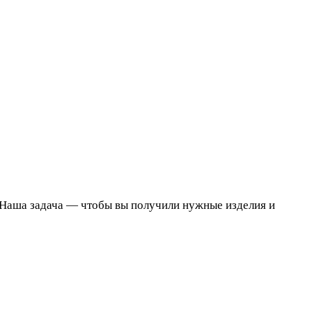
 Наша задача — чтобы вы получили нужные изделия и