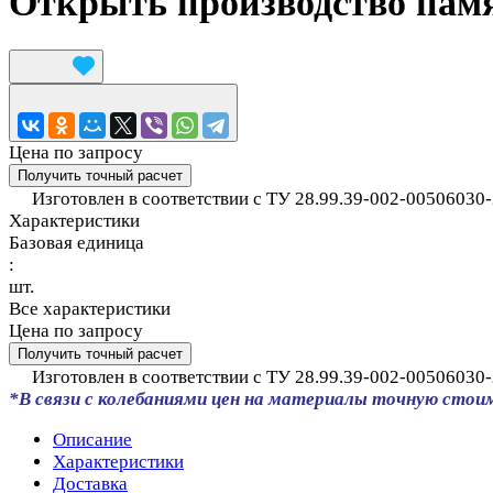
Открыть производство пам
Цена по запросу
Получить точный расчет
Изготовлен в соответствии с ТУ 28.99.39-002-00506030-
Характеристики
Базовая единица
:
шт.
Все характеристики
Цена по запросу
Получить точный расчет
Изготовлен в соответствии с ТУ 28.99.39-002-00506030-
*В связи с колебаниями цен на материалы точную стои
Описание
Характеристики
Доставка