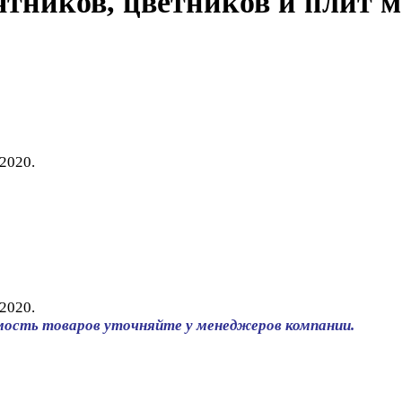
ятников, цветников и плит 
2020.
2020.
мость товаров уточняйте у менеджеров компании.