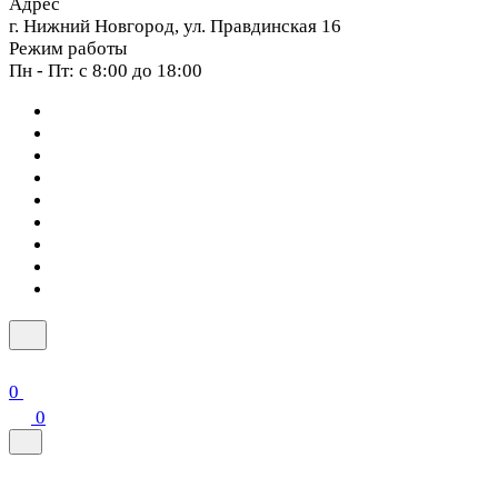
Адрес
г. Нижний Новгород, ул. Правдинская 16
Режим работы
Пн - Пт: с 8:00 до 18:00
0
0