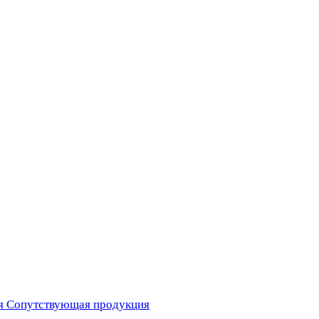
я
Сопутствующая продукция