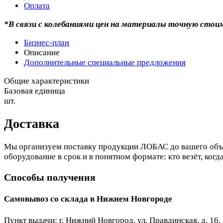
Оплата
*В связи с колебаниями цен на материалы точную стои
Бизнес-план
Описание
Дополнительные специальные предложения
Общие характеристики
Базовая единица
шт.
Доставка
Мы организуем поставку продукции ЛОБАС до вашего объе
оборудование в срок и в понятном формате: кто везёт, когда
Способы получения
Самовывоз со склада в Нижнем Новгороде
Пункт выдачи: г. Нижний Новгород, ул. Правдинская, д. 16.