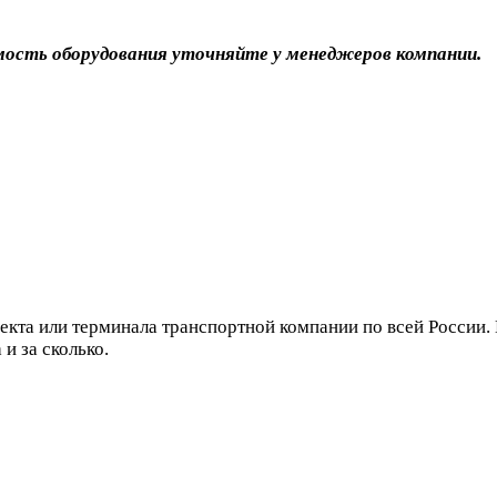
мость оборудования уточняйте у менеджеров компании.
кта или терминала транспортной компании по всей России.
 и за сколько.