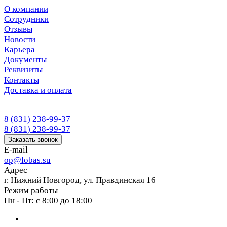
О компании
Сотрудники
Отзывы
Новости
Карьера
Документы
Реквизиты
Контакты
Доставка и оплата
8 (831) 238-99-37
8 (831) 238-99-37
Заказать звонок
E-mail
op@lobas.su
Адрес
г. Нижний Новгород, ул. Правдинская 16
Режим работы
Пн - Пт: с 8:00 до 18:00