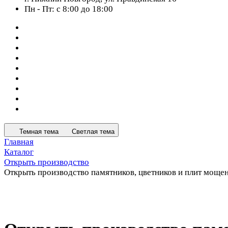
Пн - Пт: с 8:00 до 18:00
Темная тема
Светлая тема
Главная
Каталог
Открыть производство
Открыть производство памятников, цветников и плит моще