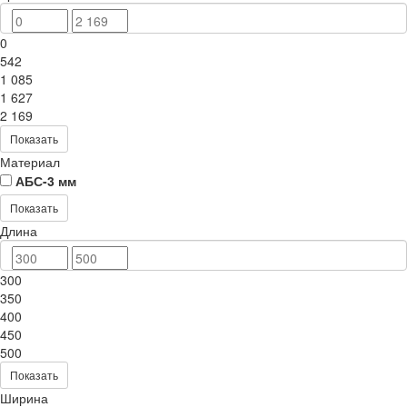
0
542
1 085
1 627
2 169
Показать
Материал
АБС-3 мм
Показать
Длина
300
350
400
450
500
Показать
Ширина