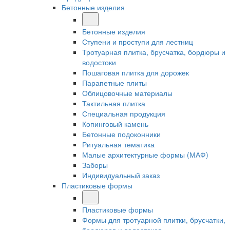
Бетонные изделия
Бетонные изделия
Ступени и проступи для лестниц
Тротуарная плитка, брусчатка, бордюры и
водостоки
Пошаговая плитка для дорожек
Парапетные плиты
Облицовочные материалы
Тактильная плитка
Специальная продукция
Копинговый камень
Бетонные подоконники
Ритуальная тематика
Малые архитектурные формы (МАФ)
Заборы
Индивидуальный заказ
Пластиковые формы
Пластиковые формы
Формы для тротуарной плитки, брусчатки,