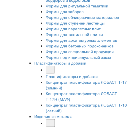
бордюров и водостоков
Формы для ритуальной тематики
Формы для заборов
Формы для облицовочных материалов
Формы для ступеней лестницы
Формы для парапетных плит
Формы для тактильной плитки
Формы для архитектурных элементов
Формы для бетонных подоконников
Формы для специальной продукции
Формы под индивидуальный заказ
Пластификаторы и добавки
Пластификаторы и добавки
Концентрат пластификатора ЛОБАСТ Т-17
(зимний)
Концентрат пластификатора ЛОБАСТ
Т-17R (МАФ)
Концентрат пластификатора ЛОБАСТ Т-18
(летний)
Изделия из металла