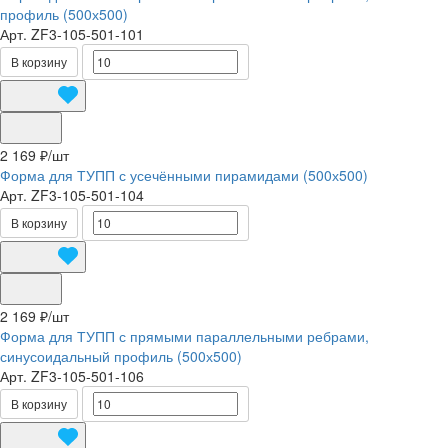
профиль (500х500)
Арт.
ZF3-105-501-101
В корзину
2 169 ₽/
шт
Форма для ТУПП с усечёнными пирамидами (500х500)
Арт.
ZF3-105-501-104
В корзину
2 169 ₽/
шт
Форма для ТУПП с прямыми параллельными ребрами,
синусоидальный профиль (500х500)
Арт.
ZF3-105-501-106
В корзину