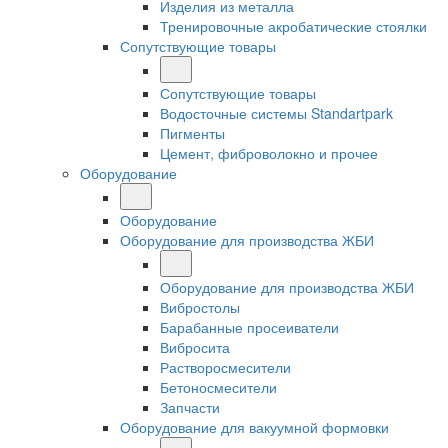
Изделия из металла
Тренировочные акробатические стоялки
Сопутствующие товары
Сопутствующие товары
Водосточные системы Standartpark
Пигменты
Цемент, фиброволокно и прочее
Оборудование
Оборудование
Оборудование для производства ЖБИ
Оборудование для производства ЖБИ
Вибростолы
Барабанные просеиватели
Вибросита
Растворосмесители
Бетоносмесители
Запчасти
Оборудование для вакуумной формовки