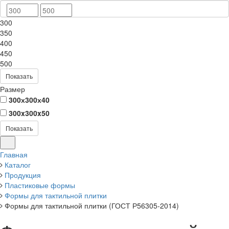
300
350
400
450
500
Показать
Размер
300х300х40
300x300x50
Показать
Главная
Каталог
Продукция
Пластиковые формы
Формы для тактильной плитки
Формы для тактильной плитки (ГОСТ Р56305-2014)