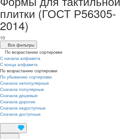
Формы для тактильной
плитки (ГОСТ Р56305-
2014)
10
Все фильтры
По возрастанию сортировки
С начала алфавита
С конца алфавита
По возрастанию сортировки
По убыванию сортировки
Сначала непопулярные
Сначала популярные
Сначала дешевые
Сначала дорогие
Сначала недоступные
Сначала доступные