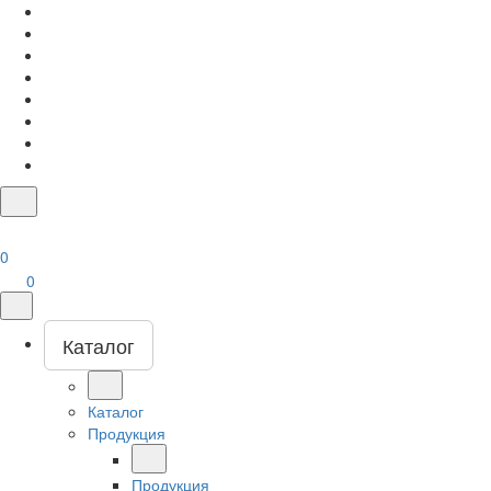
0
0
Каталог
Каталог
Продукция
Продукция