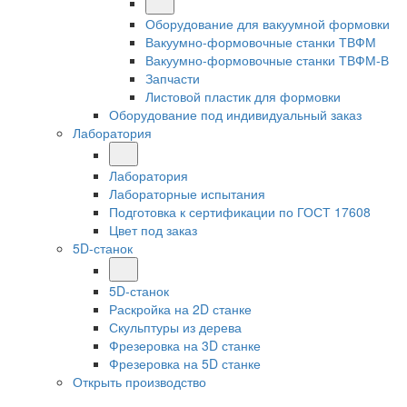
Оборудование для вакуумной формовки
Вакуумно-формовочные станки ТВФМ
Вакуумно-формовочные станки ТВФМ-В
Запчасти
Листовой пластик для формовки
Оборудование под индивидуальный заказ
Лаборатория
Лаборатория
Лабораторные испытания
Подготовка к сертификации по ГОСТ 17608
Цвет под заказ
5D-станок
5D-станок
Раскройка на 2D станке
Скульптуры из дерева
Фрезеровка на 3D станке
Фрезеровка на 5D станке
Открыть производство