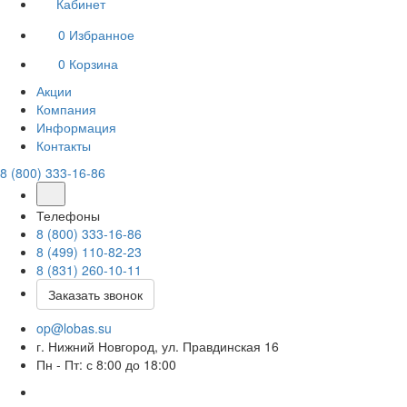
Кабинет
0
Избранное
0
Корзина
Акции
Компания
Информация
Контакты
8 (800) 333-16-86
Телефоны
8 (800) 333-16-86
8 (499) 110-82-23
8 (831) 260-10-11
Заказать звонок
op@lobas.su
г. Нижний Новгород, ул. Правдинская 16
Пн - Пт: с 8:00 до 18:00