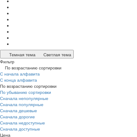
Темная тема
Светлая тема
Фильтр
По возрастанию сортировки
С начала алфавита
С конца алфавита
По возрастанию сортировки
По убыванию сортировки
Сначала непопулярные
Сначала популярные
Сначала дешевые
Сначала дорогие
Сначала недоступные
Сначала доступные
Цена