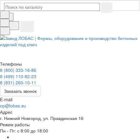
Телефоны
8 (800) 333-16-86
8 (499) 110-82-23
8 (831) 260-10-11
Заказать звонок
E-mail
op@lobas.su
Адрес
г. Нижний Новгород, ул. Правдинская 16
Режим работы
Пн - Пт: с 8:00 до 18:00