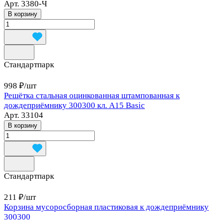
Арт.
3380-Ч
В корзину
Стандартпарк
998 ₽/
шт
Решётка стальная оцинкованная штампованная к
дождеприёмнику 300300 кл. А15 Basic
Арт.
33104
В корзину
Стандартпарк
211 ₽/
шт
Корзина мусоросборная пластиковая к дождеприёмнику
300300