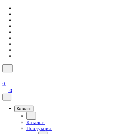
0
0
Каталог
Каталог
Продукция