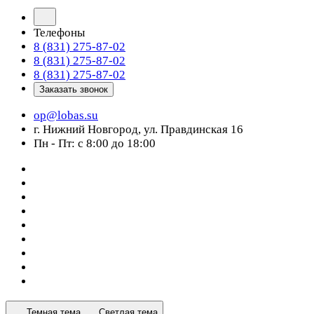
Телефоны
8 (831) 275-87-02
8 (831) 275-87-02
8 (831) 275-87-02
Заказать звонок
op@lobas.su
г. Нижний Новгород, ул. Правдинская 16
Пн - Пт: с 8:00 до 18:00
Темная тема
Светлая тема