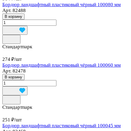
Бордюр ландшафтный пластиковый чёрный 100080 мм
Арт.
82488
В корзину
Стандартпарк
274 ₽/
шт
Бордюр ландшафтный пластиковый чёрный 100060 мм
Арт.
82478
В корзину
Стандартпарк
251 ₽/
шт
Бордюр ландшафтный пластиковый чёрный 100045 мм