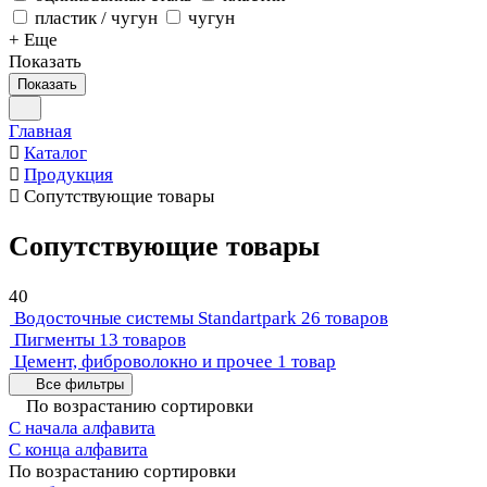
пластик / чугун
чугун
+ Еще
Показать
Показать
Главная
Каталог
Продукция
Сопутствующие товары
Сопутствующие товары
40
Водосточные системы Standartpark
26 товаров
Пигменты
13 товаров
Цемент, фиброволокно и прочее
1 товар
Все фильтры
По возрастанию сортировки
С начала алфавита
С конца алфавита
По возрастанию сортировки