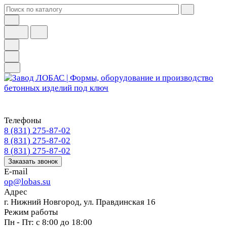
Телефоны
8 (831) 275-87-02
8 (831) 275-87-02
8 (831) 275-87-02
Заказать звонок
E-mail
op@lobas.su
Адрес
г. Нижний Новгород, ул. Правдинская 16
Режим работы
Пн - Пт: с 8:00 до 18:00