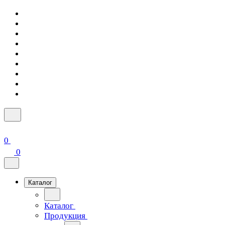
0
0
Каталог
Каталог
Продукция