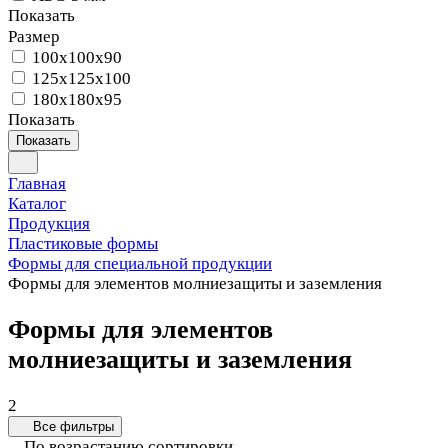
Показать
Размер
100x100x90
125x125x100
180х180х95
Показать
Показать
Главная
Каталог
Продукция
Пластиковые формы
Формы для специальной продукции
Формы для элементов молниезащиты и заземления
Формы для элементов
молниезащиты и заземления
2
Все фильтры
По возрастанию сортировки