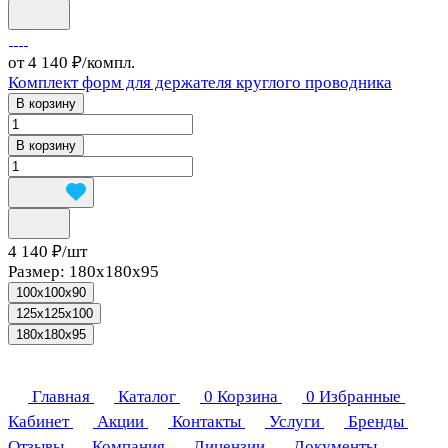
от 4 140 ₽/
компл.
Комплект форм для держателя круглого проводника
В корзину
В корзину
4 140 ₽/
шт
Размер:
180х180х95
100x100x90
125x125x100
180х180х95
Главная
Каталог
0
Корзина
0
Избранные
Кабинет
Акции
Контакты
Услуги
Бренды
Отзывы
Компания
Лицензии
Документы