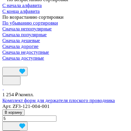
С начала алфавита
С конца алфавита
По возрастанию сортировки
По убыванию сортировки
Сначала непопулярные
Сначала популярные
Сначала дешевые
Сначала дорогие
Сначала недоступные
Сначала доступные
1 254 ₽/
компл.
Комплект форм для держателя плоского проводника
Арт.
ZF3-121-004-001
В корзину