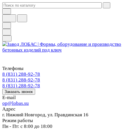
Телефоны
8 (831) 288-92-78
8 (831) 288-92-78
8 (831) 288-92-78
Заказать звонок
E-mail
op@lobas.su
Адрес
г. Нижний Новгород, ул. Правдинская 16
Режим работы
Пн - Пт: с 8:00 до 18:00