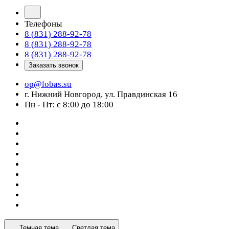
Телефоны
8 (831) 288-92-78
8 (831) 288-92-78
8 (831) 288-92-78
Заказать звонок
op@lobas.su
г. Нижний Новгород, ул. Правдинская 16
Пн - Пт: с 8:00 до 18:00
Темная тема
Светлая тема