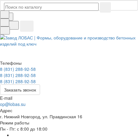
Телефоны
8 (831) 288-92-58
8 (831) 288-92-58
8 (831) 288-92-58
Заказать звонок
E-mail
op@lobas.su
Адрес
г. Нижний Новгород, ул. Правдинская 16
Режим работы
Пн - Пт: с 8:00 до 18:00