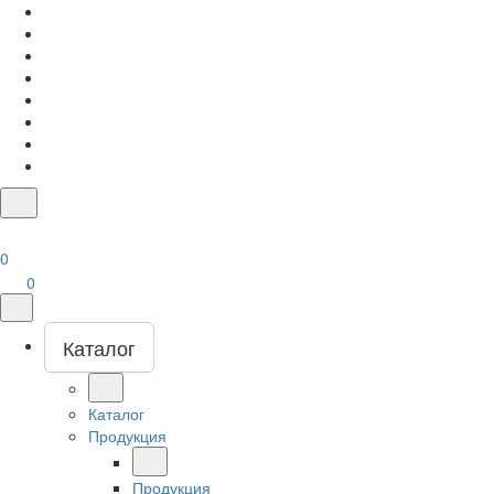
0
0
Каталог
Каталог
Продукция
Продукция