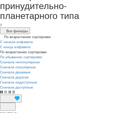
принудительно-
планетарного типа
7
Все фильтры
По возрастанию сортировки
С начала алфавита
С конца алфавита
По возрастанию сортировки
По убыванию сортировки
Сначала непопулярные
Сначала популярные
Сначала дешевые
Сначала дорогие
Сначала недоступные
Сначала доступные