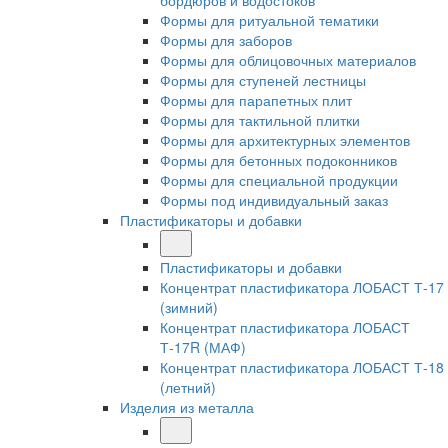
бордюров и водостоков
Формы для ритуальной тематики
Формы для заборов
Формы для облицовочных материалов
Формы для ступеней лестницы
Формы для парапетных плит
Формы для тактильной плитки
Формы для архитектурных элементов
Формы для бетонных подоконников
Формы для специальной продукции
Формы под индивидуальный заказ
Пластификаторы и добавки
Пластификаторы и добавки
Концентрат пластификатора ЛОБАСТ Т-17
(зимний)
Концентрат пластификатора ЛОБАСТ
Т-17R (МАФ)
Концентрат пластификатора ЛОБАСТ Т-18
(летний)
Изделия из металла