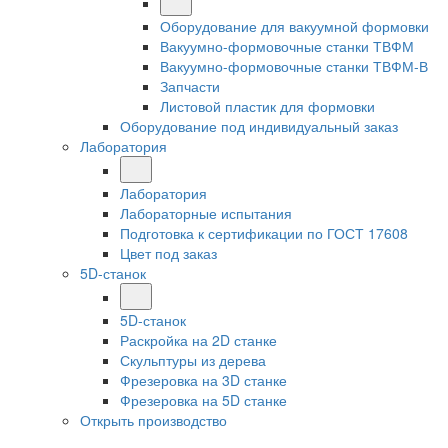
Оборудование для вакуумной формовки
Вакуумно-формовочные станки ТВФМ
Вакуумно-формовочные станки ТВФМ-В
Запчасти
Листовой пластик для формовки
Оборудование под индивидуальный заказ
Лаборатория
Лаборатория
Лабораторные испытания
Подготовка к сертификации по ГОСТ 17608
Цвет под заказ
5D-станок
5D-станок
Раскройка на 2D станке
Скульптуры из дерева
Фрезеровка на 3D станке
Фрезеровка на 5D станке
Открыть производство