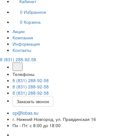
Кабинет
0
Избранное
0
Корзина
Акции
Компания
Информация
Контакты
8 (831) 288-92-58
Телефоны
8 (831) 288-92-58
8 (831) 288-92-58
8 (831) 288-92-58
Заказать звонок
op@lobas.su
г. Нижний Новгород, ул. Правдинская 16
Пн - Пт: с 8:00 до 18:00