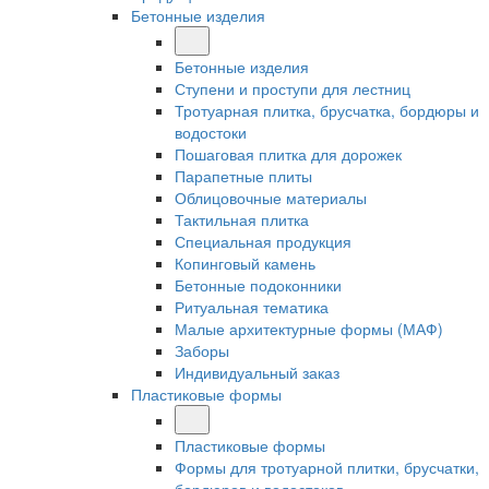
Бетонные изделия
Бетонные изделия
Ступени и проступи для лестниц
Тротуарная плитка, брусчатка, бордюры и
водостоки
Пошаговая плитка для дорожек
Парапетные плиты
Облицовочные материалы
Тактильная плитка
Специальная продукция
Копинговый камень
Бетонные подоконники
Ритуальная тематика
Малые архитектурные формы (МАФ)
Заборы
Индивидуальный заказ
Пластиковые формы
Пластиковые формы
Формы для тротуарной плитки, брусчатки,