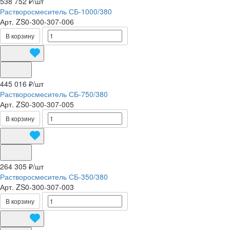
538 752 ₽/
шт
Растворосмеситель СБ-1000/380
Арт.
ZS0-300-307-006
В корзину
445 016 ₽/
шт
Растворосмеситель СБ-750/380
Арт.
ZS0-300-307-005
В корзину
264 305 ₽/
шт
Растворосмеситель СБ-350/380
Арт.
ZS0-300-307-003
В корзину