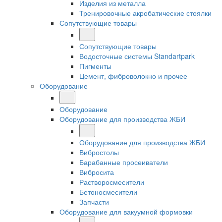
Изделия из металла
Тренировочные акробатические стоялки
Сопутствующие товары
Сопутствующие товары
Водосточные системы Standartpark
Пигменты
Цемент, фиброволокно и прочее
Оборудование
Оборудование
Оборудование для производства ЖБИ
Оборудование для производства ЖБИ
Вибростолы
Барабанные просеиватели
Вибросита
Растворосмесители
Бетоносмесители
Запчасти
Оборудование для вакуумной формовки