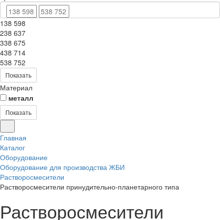
138 598
238 637
338 675
438 714
538 752
Показать
Материал
металл
Показать
Главная
Каталог
Оборудование
Оборудование для производства ЖБИ
Растворосмесители
Растворосмесители принудительно-планетарного типа
Растворосмесители