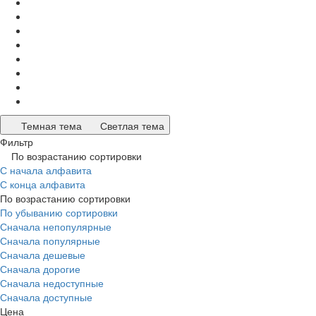
Темная тема
Светлая тема
Фильтр
По возрастанию сортировки
С начала алфавита
С конца алфавита
По возрастанию сортировки
По убыванию сортировки
Сначала непопулярные
Сначала популярные
Сначала дешевые
Сначала дорогие
Сначала недоступные
Сначала доступные
Цена