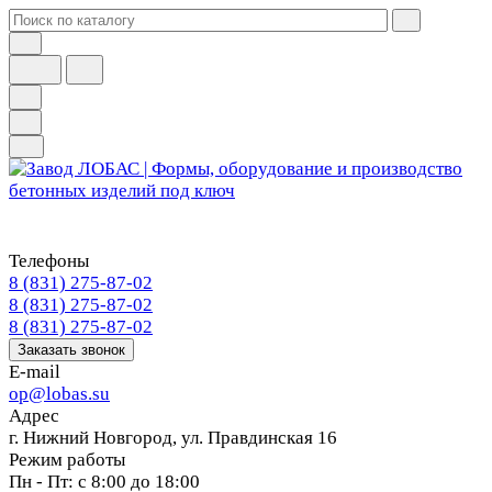
Телефоны
8 (831) 275-87-02
8 (831) 275-87-02
8 (831) 275-87-02
Заказать звонок
E-mail
op@lobas.su
Адрес
г. Нижний Новгород, ул. Правдинская 16
Режим работы
Пн - Пт: с 8:00 до 18:00