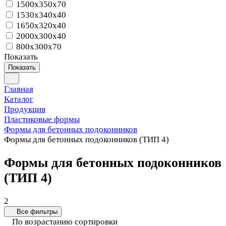
1500x350x70
1530x340x40
1650x320x40
2000x300x40
800x300x70
Показать
Показать
Главная
Каталог
Продукция
Пластиковые формы
Формы для бетонных подоконников
Формы для бетонных подоконников (ТИП 4)
Формы для бетонных подоконников
(ТИП 4)
2
Все фильтры
По возрастанию сортировки