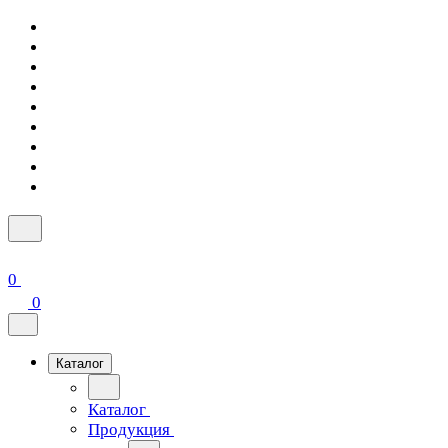
0
0
Каталог
Каталог
Продукция