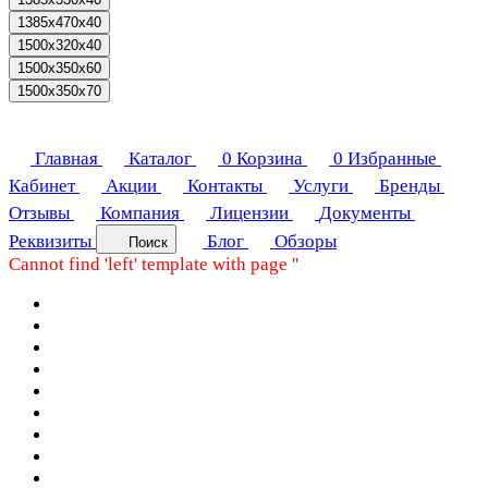
1385x470x40
1500x320x40
1500x350x60
1500x350x70
Главная
Каталог
0
Корзина
0
Избранные
Кабинет
Акции
Контакты
Услуги
Бренды
Отзывы
Компания
Лицензии
Документы
Реквизиты
Блог
Обзоры
Поиск
Cannot find 'left' template with page ''