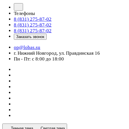
Телефоны
8 (831) 275-87-02
8 (831) 275-87-02
8 (831) 275-87-02
Заказать звонок
op@lobas.su
г. Нижний Новгород, ул. Правдинская 16
Пн - Пт: с 8:00 до 18:00
Темная тема
Светлая тема