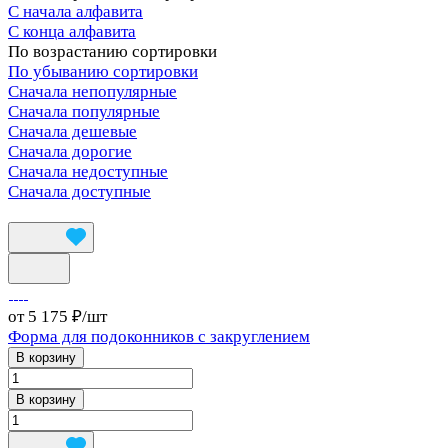
С начала алфавита
С конца алфавита
По возрастанию сортировки
По убыванию сортировки
Сначала непопулярные
Сначала популярные
Сначала дешевые
Сначала дорогие
Сначала недоступные
Сначала доступные
от 5 175 ₽/
шт
Форма для подоконников с закруглением
В корзину
В корзину