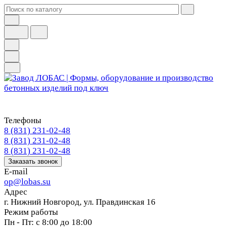
Телефоны
8 (831) 231-02-48
8 (831) 231-02-48
8 (831) 231-02-48
Заказать звонок
E-mail
op@lobas.su
Адрес
г. Нижний Новгород, ул. Правдинская 16
Режим работы
Пн - Пт: с 8:00 до 18:00