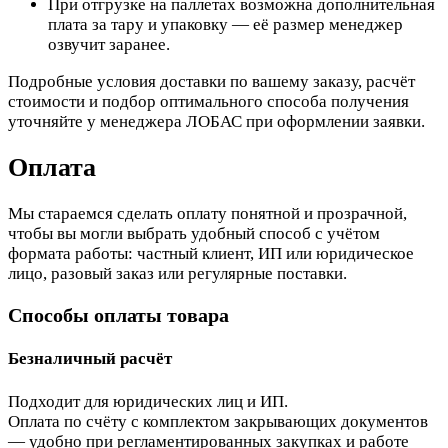
При отгрузке на паллетах возможна дополнительная
плата за тару и упаковку — её размер менеджер
озвучит заранее.
Подробные условия доставки по вашему заказу, расчёт
стоимости и подбор оптимального способа получения
уточняйте у менеджера ЛОБАС при оформлении заявки.
Оплата
Мы стараемся сделать оплату понятной и прозрачной,
чтобы вы могли выбрать удобный способ с учётом
формата работы: частный клиент, ИП или юридическое
лицо, разовый заказ или регулярные поставки.
Способы оплаты товара
Безналичный расчёт
Подходит для юридических лиц и ИП.
Оплата по счёту с комплектом закрывающих документов
— удобно при регламентированных закупках и работе