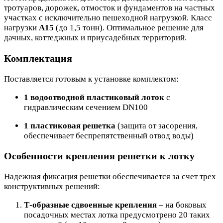
тротуаров, дорожек, отмосток и фундаментов на частных
участках с исключительно пешеходной нагрузкой. Класс
нагрузки
А15
(до 1,5 тонн). Оптимальное решение для
дачных, коттеджных и приусадебных территорий.
Комплектация
Поставляется готовым к установке комплектом:
1 водоотводной пластиковый лоток
с
гидравлическим сечением DN100
1 пластиковая решетка
(защита от засорения,
обеспечивает беспрепятственный отвод воды)
Особенности крепления решетки к лотку
Надежная фиксация решетки обеспечивается за счет трех
конструктивных решений:
Т-образные сдвоенные крепления
– на боковых
посадочных местах лотка предусмотрено 20 таких