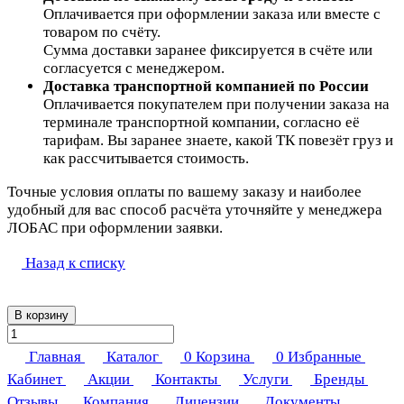
Оплачивается при оформлении заказа или вместе с
товаром по счёту.
Сумма доставки заранее фиксируется в счёте или
согласуется с менеджером.
Доставка транспортной компанией по России
Оплачивается покупателем при получении заказа на
терминале транспортной компании, согласно её
тарифам. Вы заранее знаете, какой ТК повезёт груз и
как рассчитывается стоимость.
Точные условия оплаты по вашему заказу и наиболее
удобный для вас способ расчёта уточняйте у менеджера
ЛОБАС при оформлении заявки.
Назад к списку
В корзину
Главная
Каталог
0
Корзина
0
Избранные
Кабинет
Акции
Контакты
Услуги
Бренды
Отзывы
Компания
Лицензии
Документы