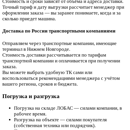
Стоимость и сроки зависят от объёма и адреса доставки.
Точный тариф и дату выгрузки рассчитает менеджер при
оформлении заказа — вы заранее понимаете, когда и за
сколько приедет машина.
Доставка по России транспортными компаниями
Отправляем через транспортные компании, имеющие
терминал в Нижнем Новгороде.
Стоимость доставки рассчитывается по тарифам
транспортной компании и оплачивается при получении
заказа.
Вы можете выбрать удобную ТК сами или
воспользоваться рекомендациями менеджера с учётом
вашего региона, сроков и бюджета.
Погрузка и разгрузка
Погрузка на складе ЛОБАС — силами компании, в
рабочее время.
Разгрузка на объекте — силами покупателя
(собственная техника или подрядчик).