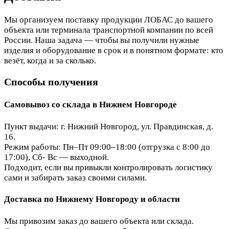
Мы организуем поставку продукции ЛОБАС до вашего
объекта или терминала транспортной компании по всей
России. Наша задача — чтобы вы получили нужные
изделия и оборудование в срок и в понятном формате: кто
везёт, когда и за сколько.
Способы получения
Самовывоз со склада в Нижнем Новгороде
Пункт выдачи: г. Нижний Новгород, ул. Правдинская, д.
16.
Режим работы: Пн–Пт 09:00–18:00 (отгрузка с 8:00 до
17:00), Сб- Вс — выходной.
Подходит, если вы привыкли контролировать логистику
сами и забирать заказ своими силами.
Доставка по Нижнему Новгороду и области
Мы привозим заказ до вашего объекта или склада.