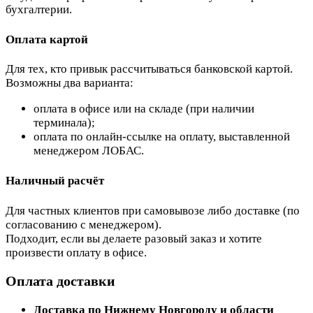
бухгалтерии.
Оплата картой
Для тех, кто привык рассчитываться банковской картой.
Возможны два варианта:
оплата в офисе или на складе (при наличии
терминала);
оплата по онлайн-ссылке на оплату, выставленной
менеджером ЛОБАС.
Наличный расчёт
Для частных клиентов при самовывозе либо доставке (по
согласованию с менеджером).
Подходит, если вы делаете разовый заказ и хотите
произвести оплату в офисе.
Оплата доставки
Доставка по Нижнему Новгороду и области