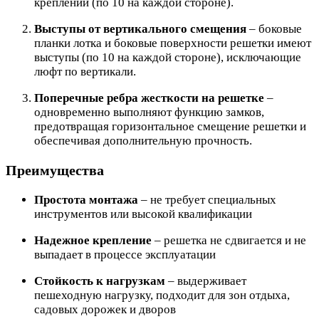
креплений (по 10 на каждой стороне).
Выступы от вертикального смещения
– боковые
планки лотка и боковые поверхности решетки имеют
выступы (по 10 на каждой стороне), исключающие
люфт по вертикали.
Поперечные ребра жесткости на решетке
–
одновременно выполняют функцию замков,
предотвращая горизонтальное смещение решетки и
обеспечивая дополнительную прочность.
Преимущества
Простота монтажа
– не требует специальных
инструментов или высокой квалификации
Надежное крепление
– решетка не сдвигается и не
выпадает в процессе эксплуатации
Стойкость к нагрузкам
– выдерживает
пешеходную нагрузку, подходит для зон отдыха,
садовых дорожек и дворов