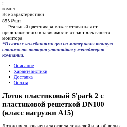
:
компл
Все характеристики
855 ₽/
шт
Реальный цвет товара может отличаться от
представленного в зависимости от настроек вашего
монитора
*В связи с колебаниями цен на материалы точную
стоимость товаров уточняйте у менеджеров
компании.
Описание
Характеристики
Доставка
Оплата
Лоток пластиковый S'park 2 с
пластиковой решеткой DN100
(класс нагрузки А15)
Лоток предназначен для отвода дождевой и талой воды с