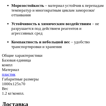
Морозостойкость
– материал устойчив к перепадам
температур и многократным циклам заморозки/
оттаивания
Устойчивость к химическим воздействиям
– не
разрушается под действием реагентов и
агрессивных сред
Компактность и небольшой вес
– удобство
транспортировки и хранения
Общие характеристики
Базовая единица
компл
Материал
пластик
Габаритные размеры
1000x125x70
Вес
1.2 кг/компл.
Доставка