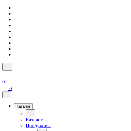
0
0
Каталог
Каталог
Продукция