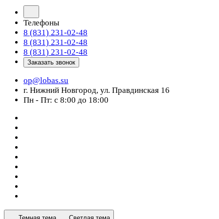
Телефоны
8 (831) 231-02-48
8 (831) 231-02-48
8 (831) 231-02-48
Заказать звонок
op@lobas.su
г. Нижний Новгород, ул. Правдинская 16
Пн - Пт: с 8:00 до 18:00
Темная тема
Светлая тема