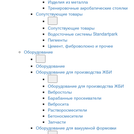
Изделия из металла
Тренировочные акробатические стоялки
Сопутствующие товары
Сопутствующие товары
Водосточные системы Standartpark
Пигменты
Цемент, фиброволокно и прочее
Оборудование
Оборудование
Оборудование для производства ЖБИ
Оборудование для производства ЖБИ
Вибростолы
Барабанные просеиватели
Вибросита
Растворосмесители
Бетоносмесители
Запчасти
Оборудование для вакуумной формовки