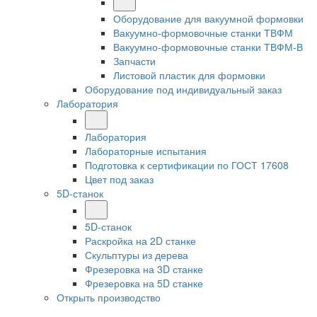
Оборудование для вакуумной формовки
Вакуумно-формовочные станки ТВФМ
Вакуумно-формовочные станки ТВФМ-В
Запчасти
Листовой пластик для формовки
Оборудование под индивидуальный заказ
Лаборатория
Лаборатория
Лабораторные испытания
Подготовка к сертификации по ГОСТ 17608
Цвет под заказ
5D-станок
5D-станок
Раскройка на 2D станке
Скульптуры из дерева
Фрезеровка на 3D станке
Фрезеровка на 5D станке
Открыть производство