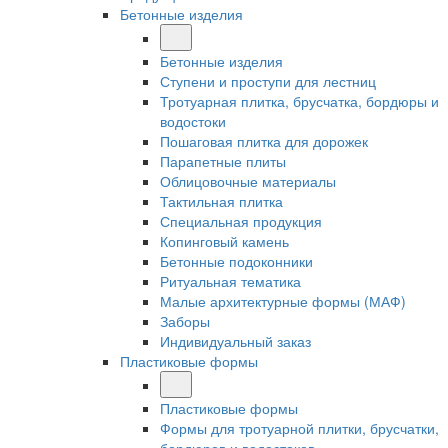
Бетонные изделия
Бетонные изделия
Ступени и проступи для лестниц
Тротуарная плитка, брусчатка, бордюры и
водостоки
Пошаговая плитка для дорожек
Парапетные плиты
Облицовочные материалы
Тактильная плитка
Специальная продукция
Копинговый камень
Бетонные подоконники
Ритуальная тематика
Малые архитектурные формы (МАФ)
Заборы
Индивидуальный заказ
Пластиковые формы
Пластиковые формы
Формы для тротуарной плитки, брусчатки,