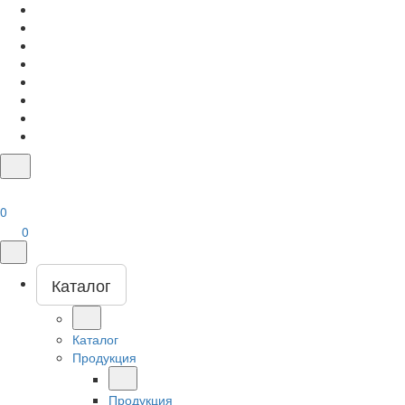
0
0
Каталог
Каталог
Продукция
Продукция