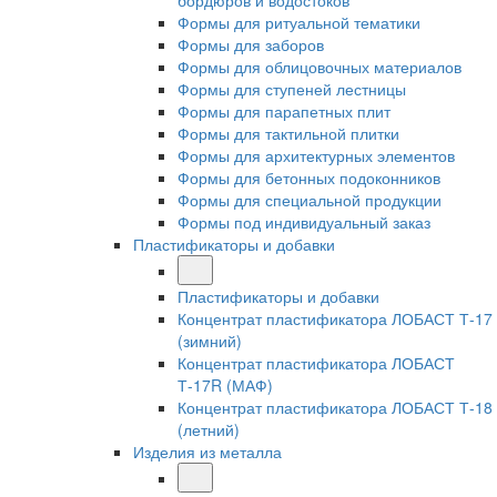
бордюров и водостоков
Формы для ритуальной тематики
Формы для заборов
Формы для облицовочных материалов
Формы для ступеней лестницы
Формы для парапетных плит
Формы для тактильной плитки
Формы для архитектурных элементов
Формы для бетонных подоконников
Формы для специальной продукции
Формы под индивидуальный заказ
Пластификаторы и добавки
Пластификаторы и добавки
Концентрат пластификатора ЛОБАСТ Т-17
(зимний)
Концентрат пластификатора ЛОБАСТ
Т-17R (МАФ)
Концентрат пластификатора ЛОБАСТ Т-18
(летний)
Изделия из металла