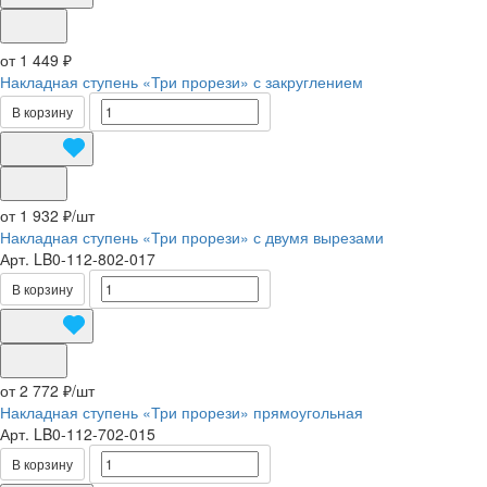
от 1 449 ₽
Накладная ступень «Три прорези» с закруглением
В корзину
от 1 932 ₽/
шт
Накладная ступень «Три прорези» с двумя вырезами
Арт.
LB0-112-802-017
В корзину
от 2 772 ₽/
шт
Накладная ступень «Три прорези» прямоугольная
Арт.
LB0-112-702-015
В корзину