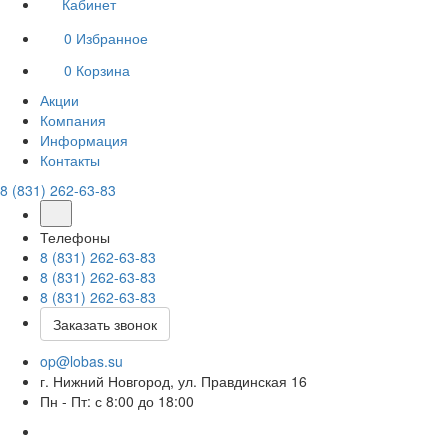
Кабинет
0
Избранное
0
Корзина
Акции
Компания
Информация
Контакты
8 (831) 262-63-83
Телефоны
8 (831) 262-63-83
8 (831) 262-63-83
8 (831) 262-63-83
Заказать звонок
op@lobas.su
г. Нижний Новгород, ул. Правдинская 16
Пн - Пт: с 8:00 до 18:00