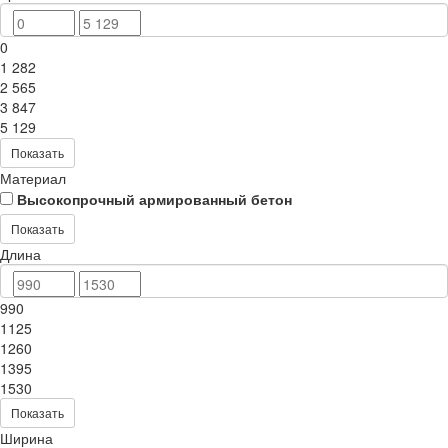
0
1 282
2 565
3 847
5 129
Показать
Материал
Высокопрочный армированный бетон
Показать
Длина
990
1125
1260
1395
1530
Показать
Ширина