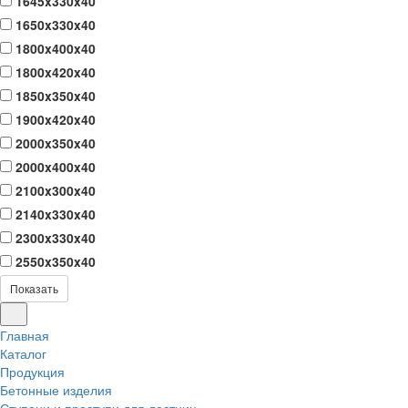
1645x330x40
1650x330x40
1800x400x40
1800x420x40
1850x350x40
1900x420x40
2000x350x40
2000x400x40
2100x300x40
2140x330x40
2300x330x40
2550x350x40
Показать
Главная
Каталог
Продукция
Бетонные изделия