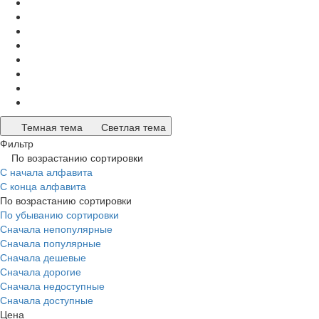
Темная тема
Светлая тема
Фильтр
По возрастанию сортировки
С начала алфавита
С конца алфавита
По возрастанию сортировки
По убыванию сортировки
Сначала непопулярные
Сначала популярные
Сначала дешевые
Сначала дорогие
Сначала недоступные
Сначала доступные
Цена