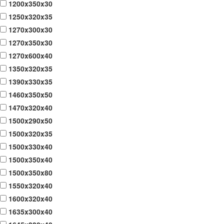
1200x350x30
1250x320x35
1270x300x30
1270x350x30
1270x600x40
1350x320x35
1390x330x35
1460x350x50
1470x320x40
1500x290x50
1500x320x35
1500x330x40
1500x350x40
1500x350x80
1550x320x40
1600x320x40
1635x300x40