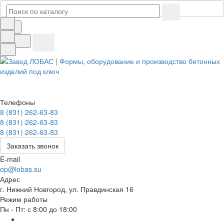
Телефоны
8 (831) 262-63-83
8 (831) 262-63-83
8 (831) 262-63-83
Заказать звонок
E-mail
op@lobas.su
Адрес
г. Нижний Новгород, ул. Правдинская 16
Режим работы
Пн - Пт: с 8:00 до 18:00