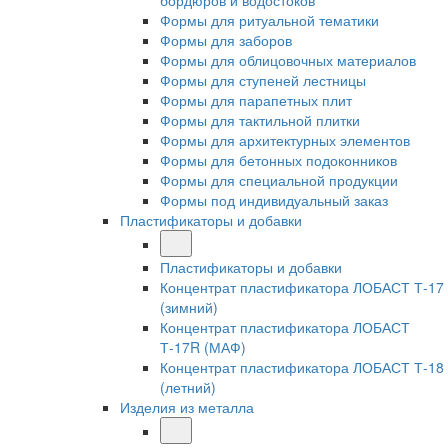
бордюров и водостоков
Формы для ритуальной тематики
Формы для заборов
Формы для облицовочных материалов
Формы для ступеней лестницы
Формы для парапетных плит
Формы для тактильной плитки
Формы для архитектурных элементов
Формы для бетонных подоконников
Формы для специальной продукции
Формы под индивидуальный заказ
Пластификаторы и добавки
Пластификаторы и добавки
Концентрат пластификатора ЛОБАСТ Т-17
(зимний)
Концентрат пластификатора ЛОБАСТ
Т-17R (МАФ)
Концентрат пластификатора ЛОБАСТ Т-18
(летний)
Изделия из металла