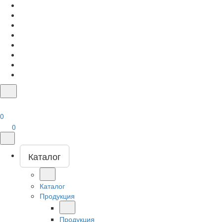
0
0
Каталог
Каталог
Продукция
Продукция