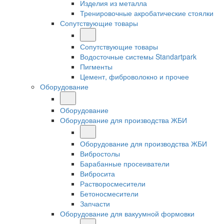
Изделия из металла
Тренировочные акробатические стоялки
Сопутствующие товары
Сопутствующие товары
Водосточные системы Standartpark
Пигменты
Цемент, фиброволокно и прочее
Оборудование
Оборудование
Оборудование для производства ЖБИ
Оборудование для производства ЖБИ
Вибростолы
Барабанные просеиватели
Вибросита
Растворосмесители
Бетоносмесители
Запчасти
Оборудование для вакуумной формовки