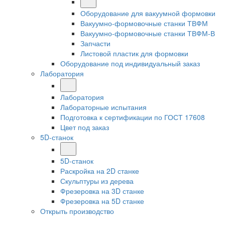
Оборудование для вакуумной формовки
Вакуумно-формовочные станки ТВФМ
Вакуумно-формовочные станки ТВФМ-В
Запчасти
Листовой пластик для формовки
Оборудование под индивидуальный заказ
Лаборатория
Лаборатория
Лабораторные испытания
Подготовка к сертификации по ГОСТ 17608
Цвет под заказ
5D-станок
5D-станок
Раскройка на 2D станке
Скульптуры из дерева
Фрезеровка на 3D станке
Фрезеровка на 5D станке
Открыть производство