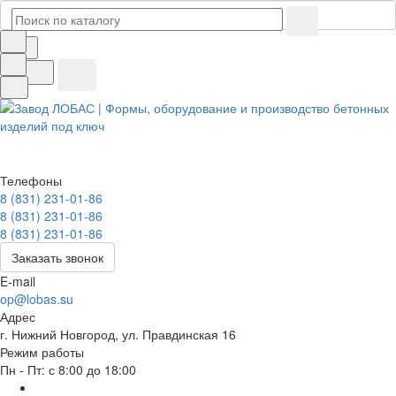
Телефоны
8 (831) 231-01-86
8 (831) 231-01-86
8 (831) 231-01-86
Заказать звонок
E-mail
op@lobas.su
Адрес
г. Нижний Новгород, ул. Правдинская 16
Режим работы
Пн - Пт: с 8:00 до 18:00