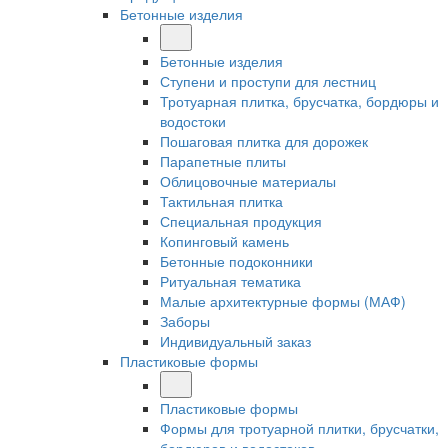
Бетонные изделия
Бетонные изделия
Ступени и проступи для лестниц
Тротуарная плитка, брусчатка, бордюры и
водостоки
Пошаговая плитка для дорожек
Парапетные плиты
Облицовочные материалы
Тактильная плитка
Специальная продукция
Копинговый камень
Бетонные подоконники
Ритуальная тематика
Малые архитектурные формы (МАФ)
Заборы
Индивидуальный заказ
Пластиковые формы
Пластиковые формы
Формы для тротуарной плитки, брусчатки,