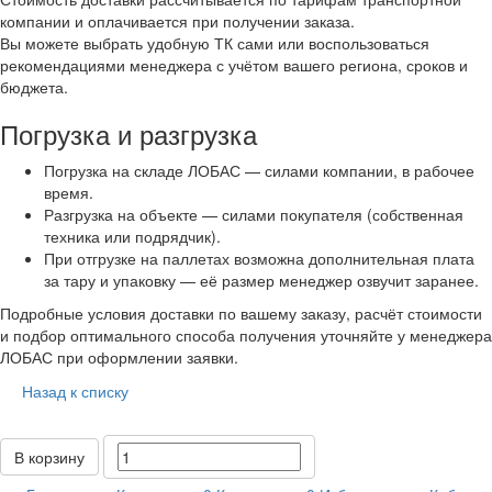
компании и оплачивается при получении заказа.
Вы можете выбрать удобную ТК сами или воспользоваться
рекомендациями менеджера с учётом вашего региона, сроков и
бюджета.
Погрузка и разгрузка
Погрузка на складе ЛОБАС — силами компании, в рабочее
время.
Разгрузка на объекте — силами покупателя (собственная
техника или подрядчик).
При отгрузке на паллетах возможна дополнительная плата
за тару и упаковку — её размер менеджер озвучит заранее.
Подробные условия доставки по вашему заказу, расчёт стоимости
и подбор оптимального способа получения уточняйте у менеджера
ЛОБАС при оформлении заявки.
Назад к списку
В корзину