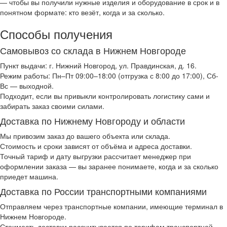
— чтобы вы получили нужные изделия и оборудование в срок и в
понятном формате: кто везёт, когда и за сколько.
Способы получения
Самовывоз со склада в Нижнем Новгороде
Пункт выдачи: г. Нижний Новгород, ул. Правдинская, д. 16.
Режим работы: Пн–Пт 09:00–18:00 (отгрузка с 8:00 до 17:00), Сб-
Вс — выходной.
Подходит, если вы привыкли контролировать логистику сами и
забирать заказ своими силами.
Доставка по Нижнему Новгороду и области
Мы привозим заказ до вашего объекта или склада.
Стоимость и сроки зависят от объёма и адреса доставки.
Точный тариф и дату выгрузки рассчитает менеджер при
оформлении заказа — вы заранее понимаете, когда и за сколько
приедет машина.
Доставка по России транспортными компаниями
Отправляем через транспортные компании, имеющие терминал в
Нижнем Новгороде.
Стоимость доставки рассчитывается по тарифам транспортной