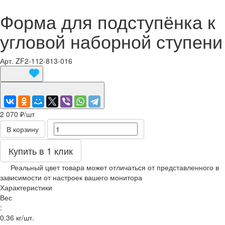
Форма для подступёнка к
угловой наборной ступени
Арт.
ZF2-112-813-016
2 070 ₽/
шт
В корзину
Купить в 1 клик
Реальный цвет товара может отличаться от представленного в
зависимости от настроек вашего монитора
Характеристики
Вес
:
0.36 кг/шт.