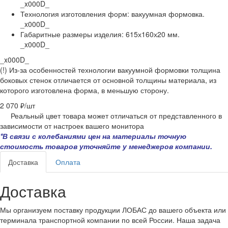
_x000D_
Технология изготовления форм: вакуумная формовка.
_x000D_
Габаритные размеры изделия: 615х160х20 мм.
_x000D_
_x000D_
(!) Из-за особенностей технологии вакуумной формовки толщина
боковых стенок отличается от основной толщины материала, из
которого изготовлена форма, в меньшую сторону.
2 070 ₽/
шт
Реальный цвет товара может отличаться от представленного в
зависимости от настроек вашего монитора
*В связи с колебаниями цен на материалы точную
стоимость товаров уточняйте у менеджеров компании.
Доставка
Оплата
Доставка
Мы организуем поставку продукции ЛОБАС до вашего объекта или
терминала транспортной компании по всей России. Наша задача