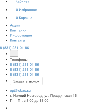
Кабинет
0
Избранное
0
Корзина
Акции
Компания
Информация
Контакты
8 (831) 231-01-86
Телефоны
8 (831) 231-01-86
8 (831) 231-01-86
8 (831) 231-01-86
Заказать звонок
op@lobas.su
г. Нижний Новгород, ул. Правдинская 16
Пн - Пт: с 8:00 до 18:00