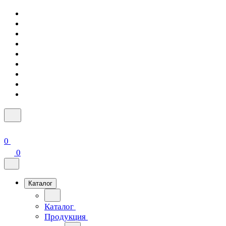
0
0
Каталог
Каталог
Продукция