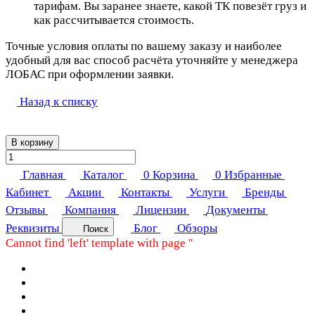
тарифам. Вы заранее знаете, какой ТК повезёт груз и
как рассчитывается стоимость.
Точные условия оплаты по вашему заказу и наиболее
удобный для вас способ расчёта уточняйте у менеджера
ЛОБАС при оформлении заявки.
Назад к списку
В корзину
Главная
Каталог
0
Корзина
0
Избранные
Кабинет
Акции
Контакты
Услуги
Бренды
Отзывы
Компания
Лицензии
Документы
Реквизиты
Блог
Обзоры
Поиск
Cannot find 'left' template with page ''