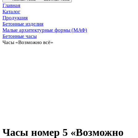
Главная
Каталог
Продукция
Бетонные изделия
Малые архитектурные формы (МАФ)
Бетонные часы
Часы «Возможно всё»
Часы номер 5 «Возможно