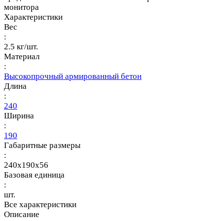
монитора
Характеристики
Вес
:
2.5 кг/шт.
Материал
:
Высокопрочный армированный бетон
Длина
:
240
Ширина
:
190
Габаритные размеры
:
240x190x56
Базовая единица
:
шт.
Все характеристики
Описание