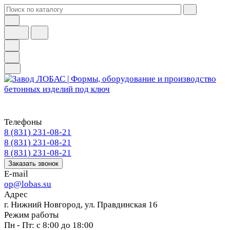
Телефоны
8 (831) 231-08-21
8 (831) 231-08-21
8 (831) 231-08-21
Заказать звонок
E-mail
op@lobas.su
Адрес
г. Нижний Новгород, ул. Правдинская 16
Режим работы
Пн - Пт: с 8:00 до 18:00