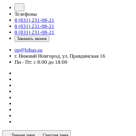
Телефоны
8 (831) 231-08-21
8 (831) 231-08-21
8 (831) 231-08-21
Заказать звонок
op@lobas.su
г. Нижний Новгород, ул. Правдинская 16
Пн - Пт: с 8:00 до 18:00
Темная тема
Светлая тема