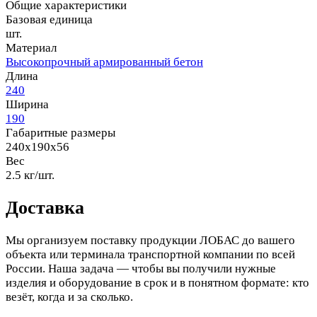
Общие характеристики
Базовая единица
шт.
Материал
Высокопрочный армированный бетон
Длина
240
Ширина
190
Габаритные размеры
240x190x56
Вес
2.5 кг/шт.
Доставка
Мы организуем поставку продукции ЛОБАС до вашего
объекта или терминала транспортной компании по всей
России. Наша задача — чтобы вы получили нужные
изделия и оборудование в срок и в понятном формате: кто
везёт, когда и за сколько.