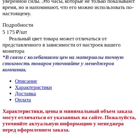
уверенной силы. Это часы, которые не только показывают
время, но и напоминают, что его можно использовать по-
настоящему.
Подробности
5 175 ₽/
шт
Реальный цвет товара может отличаться от
представленного в зависимости от настроек вашего
монитора
*В связи с колебаниями цен на материалы точную
стоимость товаров уточняйте у менеджеров
компании.
Описание
Характеристики
Доставка
Оплата
Характеристики, цены и минимальный объем заказа
могут отличаться от указанных на сайте. Пожалуйста,
уточняйте актуальную информацию у менеджера
перед оформлением заказа.