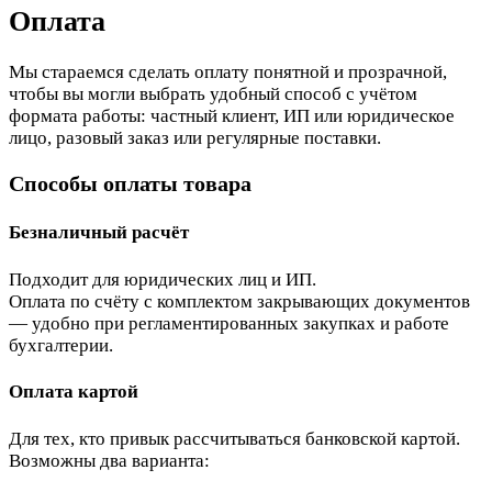
Оплата
Мы стараемся сделать оплату понятной и прозрачной,
чтобы вы могли выбрать удобный способ с учётом
формата работы: частный клиент, ИП или юридическое
лицо, разовый заказ или регулярные поставки.
Способы оплаты товара
Безналичный расчёт
Подходит для юридических лиц и ИП.
Оплата по счёту с комплектом закрывающих документов
— удобно при регламентированных закупках и работе
бухгалтерии.
Оплата картой
Для тех, кто привык рассчитываться банковской картой.
Возможны два варианта: