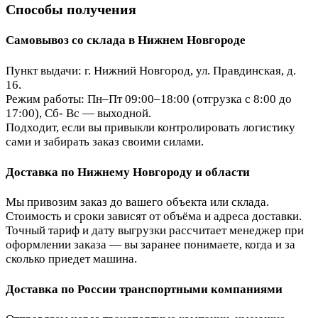
Способы получения
Самовывоз со склада в Нижнем Новгороде
Пункт выдачи: г. Нижний Новгород, ул. Правдинская, д.
16.
Режим работы: Пн–Пт 09:00–18:00 (отгрузка с 8:00 до
17:00), Сб- Вс — выходной.
Подходит, если вы привыкли контролировать логистику
сами и забирать заказ своими силами.
Доставка по Нижнему Новгороду и области
Мы привозим заказ до вашего объекта или склада.
Стоимость и сроки зависят от объёма и адреса доставки.
Точный тариф и дату выгрузки рассчитает менеджер при
оформлении заказа — вы заранее понимаете, когда и за
сколько приедет машина.
Доставка по России транспортными компаниями