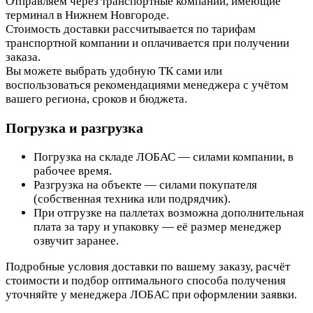
Отправляем через транспортные компании, имеющие
терминал в Нижнем Новгороде.
Стоимость доставки рассчитывается по тарифам
транспортной компании и оплачивается при получении
заказа.
Вы можете выбрать удобную ТК сами или
воспользоваться рекомендациями менеджера с учётом
вашего региона, сроков и бюджета.
Погрузка и разгрузка
Погрузка на складе ЛОБАС — силами компании, в
рабочее время.
Разгрузка на объекте — силами покупателя
(собственная техника или подрядчик).
При отгрузке на паллетах возможна дополнительная
плата за тару и упаковку — её размер менеджер
озвучит заранее.
Подробные условия доставки по вашему заказу, расчёт
стоимости и подбор оптимального способа получения
уточняйте у менеджера ЛОБАС при оформлении заявки.