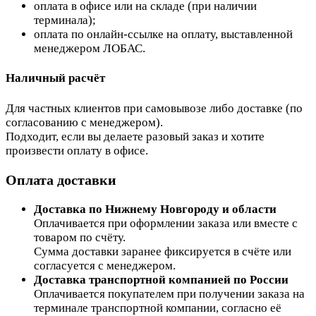
оплата в офисе или на складе (при наличии
терминала);
оплата по онлайн-ссылке на оплату, выставленной
менеджером ЛОБАС.
Наличный расчёт
Для частных клиентов при самовывозе либо доставке (по
согласованию с менеджером).
Подходит, если вы делаете разовый заказ и хотите
произвести оплату в офисе.
Оплата доставки
Доставка по Нижнему Новгороду и области
Оплачивается при оформлении заказа или вместе с
товаром по счёту.
Сумма доставки заранее фиксируется в счёте или
согласуется с менеджером.
Доставка транспортной компанией по России
Оплачивается покупателем при получении заказа на
терминале транспортной компании, согласно её