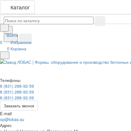
Каталог
Войти
0
Избранное
0
Корзина
Телефоны
8 (831) 288-92-59
8 (831) 288-92-59
8 (831) 288-92-59
Заказать звонок
E-mail
op@lobas.su
Адрес