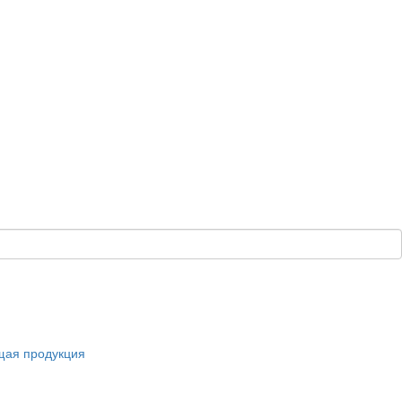
щая продукция