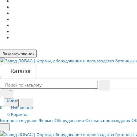
Заказать звонок
Каталог
Войти
0
Избранное
0
Корзина
Бетонные изделия
Формы
Оборудование
Открыть производство
Об