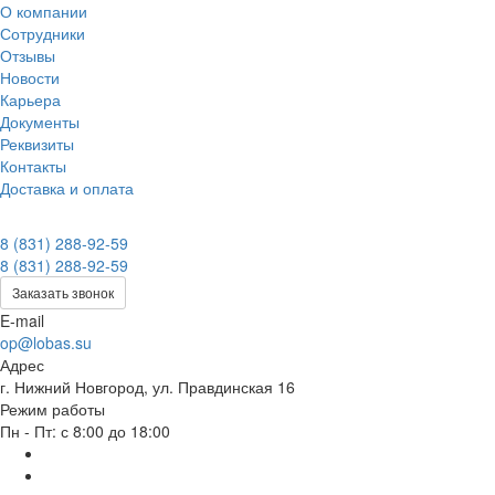
О компании
Сотрудники
Отзывы
Новости
Карьера
Документы
Реквизиты
Контакты
Доставка и оплата
8 (831) 288-92-59
8 (831) 288-92-59
Заказать звонок
E-mail
op@lobas.su
Адрес
г. Нижний Новгород, ул. Правдинская 16
Режим работы
Пн - Пт: с 8:00 до 18:00