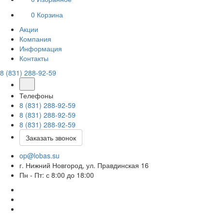
0
Корзина
Акции
Компания
Информация
Контакты
8 (831) 288-92-59
Телефоны
8 (831) 288-92-59
8 (831) 288-92-59
8 (831) 288-92-59
Заказать звонок
op@lobas.su
г. Нижний Новгород, ул. Правдинская 16
Пн - Пт: с 8:00 до 18:00