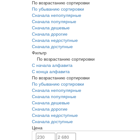
По возрастанию сортировки
По убыванию сортировки
Сначала непопулярные
Сначала популярные
Сначала дешевые
Сначала дорогие
Сначала недоступные
Сначала доступные
Фильтр
По возрастанию сортировки
С начала алфавита
С конца алфавита
По возрастанию сортировки
По убыванию сортировки
Сначала непопулярные
Сначала популярные
Сначала дешевые
Сначала дорогие
Сначала недоступные
Сначала доступные
Цена