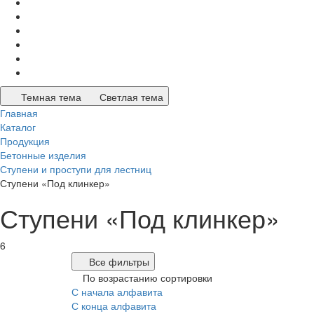
Темная тема
Светлая тема
Главная
Каталог
Продукция
Бетонные изделия
Ступени и проступи для лестниц
Ступени «Под клинкер»
Ступени «Под клинкер»
6
Все фильтры
По возрастанию сортировки
С начала алфавита
С конца алфавита