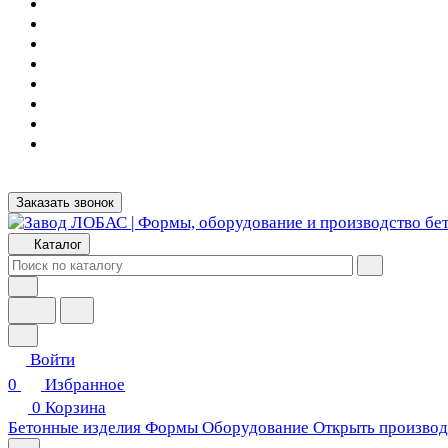
Заказать звонок
Каталог
Войти
0
Избранное
0
Корзина
Бетонные изделия
Формы
Оборудование
Открыть производ