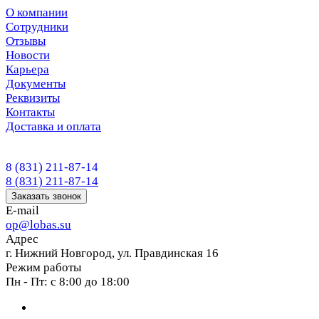
О компании
Сотрудники
Отзывы
Новости
Карьера
Документы
Реквизиты
Контакты
Доставка и оплата
8 (831) 211-87-14
8 (831) 211-87-14
Заказать звонок
E-mail
op@lobas.su
Адрес
г. Нижний Новгород, ул. Правдинская 16
Режим работы
Пн - Пт: с 8:00 до 18:00