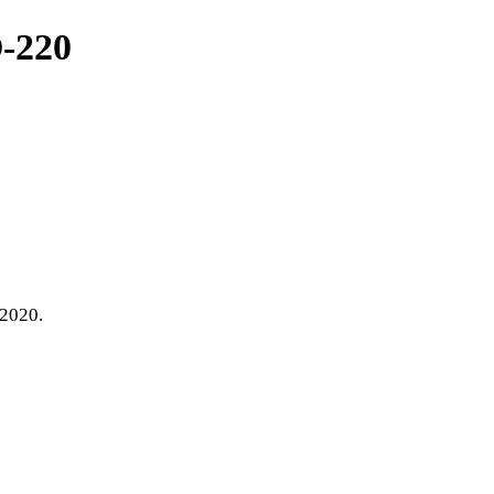
-220
2020.