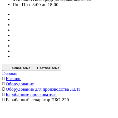
Пн - Пт: с 8:00 до 18:00
Темная тема
Светлая тема
Главная
Каталог
Оборудование
Оборудование для производства ЖБИ
Барабанные просеиватели
Барабанный сепаратор ПБО-220