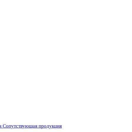
я
Сопутствующая продукция