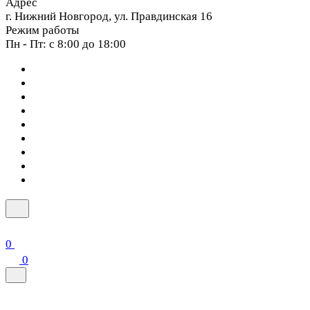
Адрес
г. Нижний Новгород, ул. Правдинская 16
Режим работы
Пн - Пт: с 8:00 до 18:00
0
0